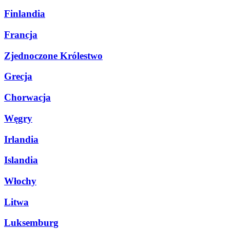
Finlandia
Francja
Zjednoczone Królestwo
Grecja
Chorwacja
Węgry
Irlandia
Islandia
Włochy
Litwa
Luksemburg