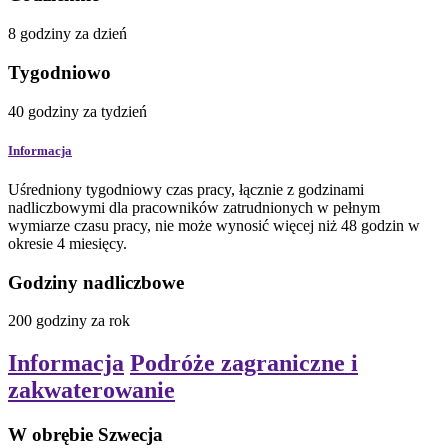
8
godziny
za dzień
Tygodniowo
40
godziny
za tydzień
Informacja
Uśredniony tygodniowy czas pracy, łącznie z godzinami
nadliczbowymi dla pracowników zatrudnionych w pełnym
wymiarze czasu pracy, nie może wynosić więcej niż 48 godzin w
okresie 4 miesięcy.
Godziny nadliczbowe
200
godziny
za rok
Informacja
Podróże zagraniczne i
zakwaterowanie
W obrębie Szwecja