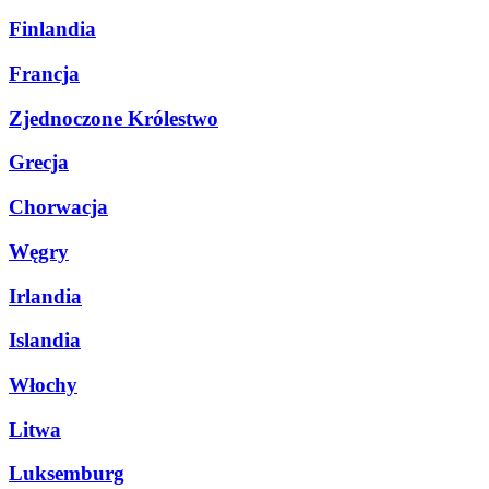
Finlandia
Francja
Zjednoczone Królestwo
Grecja
Chorwacja
Węgry
Irlandia
Islandia
Włochy
Litwa
Luksemburg