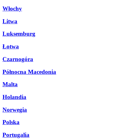
Włochy
Litwa
Luksemburg
Łotwa
Czarnogóra
Północna Macedonia
Malta
Holandia
Norwegia
Polska
Portugalia