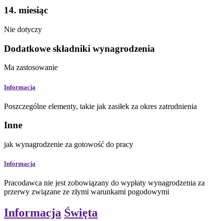
14. miesiąc
Nie dotyczy
Dodatkowe składniki wynagrodzenia
Ma zastosowanie
Informacja
Poszczególne elementy, takie jak zasiłek za okres zatrudnienia
Inne
jak wynagrodzenie za gotowość do pracy
Informacja
Pracodawca nie jest zobowiązany do wypłaty wynagrodzenia za
przerwy związane ze złymi warunkami pogodowymi
Informacja
Święta