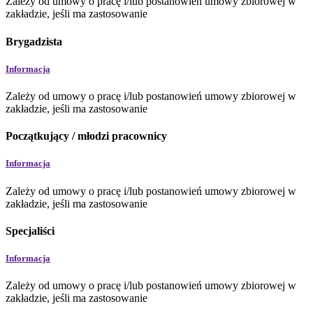
Zależy od umowy o pracę i/lub postanowień umowy zbiorowej w
zakładzie, jeśli ma zastosowanie
Brygadzista
Informacja
Zależy od umowy o pracę i/lub postanowień umowy zbiorowej w
zakładzie, jeśli ma zastosowanie
Początkujący / młodzi pracownicy
Informacja
Zależy od umowy o pracę i/lub postanowień umowy zbiorowej w
zakładzie, jeśli ma zastosowanie
Specjaliści
Informacja
Zależy od umowy o pracę i/lub postanowień umowy zbiorowej w
zakładzie, jeśli ma zastosowanie