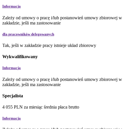
Informacja
Zależy od umowy o pracę i/lub postanowień umowy zbiorowej w
zakładzie, jeśli ma zastosowanie
dla pracowników delegowanych
Tak, jeśli w zakładzie pracy istnieje układ zbiorowy
Wykwalifikowany
Informacja
Zależy od umowy o pracę i/lub postanowień umowy zbiorowej w
zakładzie, jeśli ma zastosowanie
Specjalista
4 055
PLN
za miesiąc
średnia płaca brutto
Informacja