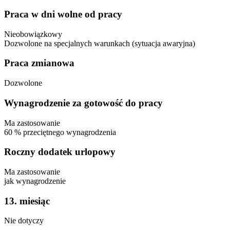
Praca w dni wolne od pracy
Nieobowiązkowy
Dozwolone
na specjalnych warunkach (sytuacja awaryjna)
Praca zmianowa
Dozwolone
Wynagrodzenie za gotowość do pracy
Ma zastosowanie
60
%
przeciętnego wynagrodzenia
Roczny dodatek urlopowy
Ma zastosowanie
jak wynagrodzenie
13. miesiąc
Nie dotyczy