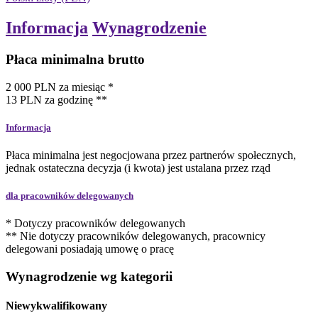
Informacja
Wynagrodzenie
Płaca minimalna brutto
2 000
PLN
za miesiąc
*
13
PLN
za godzinę
**
Informacja
Płaca minimalna jest negocjowana przez partnerów społecznych,
jednak ostateczna decyzja (i kwota) jest ustalana przez rząd
dla pracowników delegowanych
* Dotyczy pracowników delegowanych
** Nie dotyczy pracowników delegowanych, pracownicy
delegowani posiadają umowę o pracę
Wynagrodzenie wg kategorii
Niewykwalifikowany