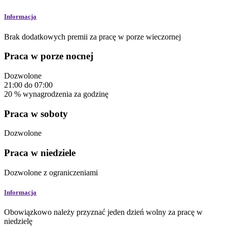
Informacja
Brak dodatkowych premii za pracę w porze wieczornej
Praca w porze nocnej
Dozwolone
21:00
do
07:00
20
%
wynagrodzenia za godzinę
Praca w soboty
Dozwolone
Praca w niedziele
Dozwolone
z ograniczeniami
Informacja
Obowiązkowo należy przyznać jeden dzień wolny za pracę w
niedzielę