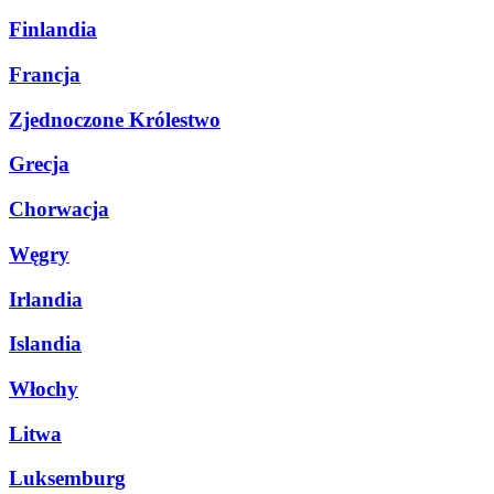
Finlandia
Francja
Zjednoczone Królestwo
Grecja
Chorwacja
Węgry
Irlandia
Islandia
Włochy
Litwa
Luksemburg