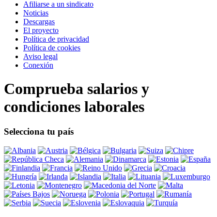
Afiliarse a un sindicato
Noticias
Descargas
El proyecto
Política de privacidad
Política de cookies
Aviso legal
Conexión
Comprueba salarios y
condiciones laborales
Selecciona tu país