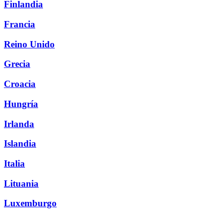
Finlandia
Francia
Reino Unido
Grecia
Croacia
Hungría
Irlanda
Islandia
Italia
Lituania
Luxemburgo