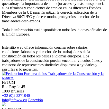
que subraya la importancia de un mejor acceso y más transparencia
a los términos y condiciones de empleo en los diferentes Estados
Miembros de la UE para garantizar la correcta aplicación de la
Directiva 96/71/EC y, de ese modo, proteger los derechos de los
trabajadores desplazados.
Toda la información está disponible en todos los idiomas oficiales de
la Unión Europea.
Este sitio web ofrece información concisa sobre salarios,
condiciones laborales y derechos de los trabajadores de la
construcción en todos los países e idiomas europeos. Los
trabajadores de la construcción pueden encontrar vínculos útiles y
contactos de representantes sindicales dispuestos a ayudarles y
asistirles si lo necesitan.
FETCM
Rue Royale 45
1000 Bruselas
+32 (0)2 2271040
info@efbww.eu
Conexión