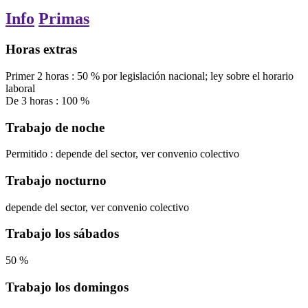
Info
Primas
Horas extras
Primer
2
horas
:
50
%
por legislación nacional; ley sobre el horario
laboral
De
3
horas
:
100
%
Trabajo de noche
Permitido
:
depende del sector, ver convenio colectivo
Trabajo nocturno
depende del sector, ver convenio colectivo
Trabajo los sábados
50
%
Trabajo los domingos