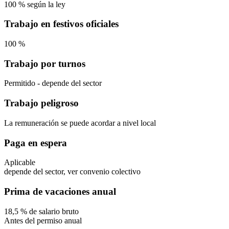
100
%
según la ley
Trabajo en festivos oficiales
100
%
Trabajo por turnos
Permitido
- depende del sector
Trabajo peligroso
La remuneración se puede acordar a nivel local
Paga en espera
Aplicable
depende del sector, ver convenio colectivo
Prima de vacaciones anual
18,5
%
de salario bruto
Antes del permiso anual