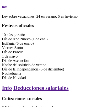
Info
Ley sobre vacaciones: 24 en verano, 6 en invierno
Festivos oficiales
10
días
por año
Día de Año Nuevo (1 de ene.)
Epifanía (6 de enero)
Viernes Santo
Día de Pascua
1 de mayo
Día de Ascención
Noche del solsticio de verano
Día de la Independencia (6 de diciembre)
Nochebuena
Día de Navidad
Info
Deducciones salariales
Cotizaciones sociales