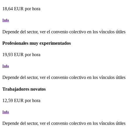
18,64
EUR
por hora
Info
Depende del sector, ver el convenio colectivo en los vínculos útiles
Profesionales muy experimentados
19,93
EUR
por hora
Info
Depende del sector, ver el convenio colectivo en los vínculos útiles
Trabajadores novatos
12,59
EUR
por hora
Info
Depende del sector, ver el convenio colectivo en los vínculos útiles