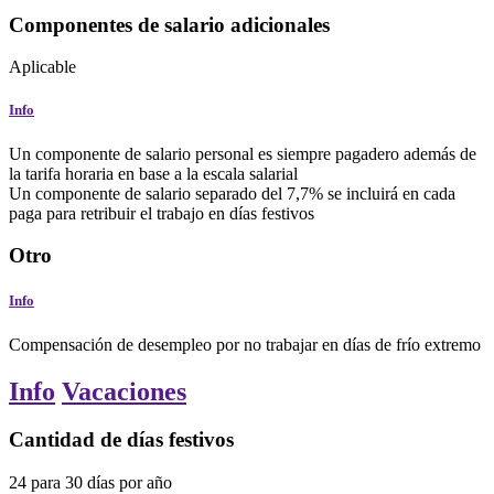
Componentes de salario adicionales
Aplicable
Info
Un componente de salario personal es siempre pagadero además de
la tarifa horaria en base a la escala salarial
Un componente de salario separado del 7,7% se incluirá en cada
paga para retribuir el trabajo en días festivos
Otro
Info
Compensación de desempleo por no trabajar en días de frío extremo
Info
Vacaciones
Cantidad de días festivos
24
para
30
días
por año