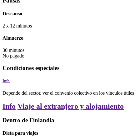
Pausas
Descanso
2 x 12
minutos
Almuerzo
30
minutos
No pagado
Condiciones especiales
Info
Depende del sector, ver el convenio colectivo en los vínculos útiles
Info
Viaje al extranjero y alojamiento
Dentro de Finlandia
Dieta para viajes