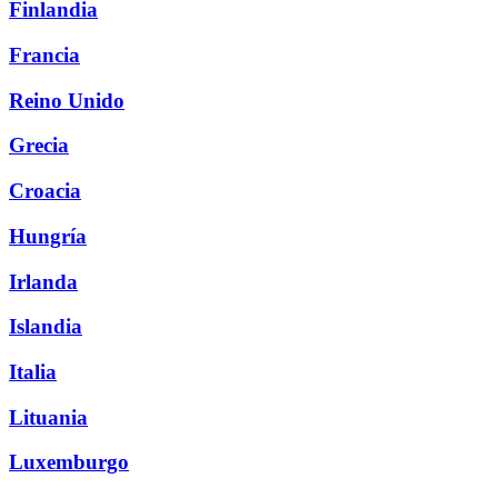
Finlandia
Francia
Reino Unido
Grecia
Croacia
Hungría
Irlanda
Islandia
Italia
Lituania
Luxemburgo