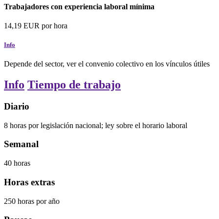
Trabajadores con experiencia laboral mínima
14,19
EUR
por hora
Info
Depende del sector, ver el convenio colectivo en los vínculos útiles
Info
Tiempo de trabajo
Diario
8
horas
por legislación nacional; ley sobre el horario laboral
Semanal
40
horas
Horas extras
250
horas
por año