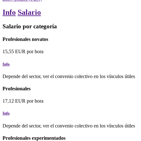
Info
Salario
Salario por categoría
Profesionales novatos
15,55
EUR
por hora
Info
Depende del sector, ver el convenio colectivo en los vínculos útiles
Profesionales
17,12
EUR
por hora
Info
Depende del sector, ver el convenio colectivo en los vínculos útiles
Profesionales experimentados