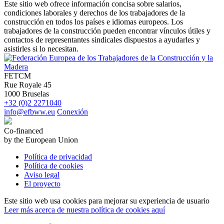
Este sitio web ofrece información concisa sobre salarios,
condiciones laborales y derechos de los trabajadores de la
construcción en todos los países e idiomas europeos. Los
trabajadores de la construcción pueden encontrar vínculos útiles y
contactos de representantes sindicales dispuestos a ayudarles y
asistirles si lo necesitan.
FETCM
Rue Royale 45
1000 Bruselas
+32 (0)2 2271040
info@efbww.eu
Conexión
Co-financed
by the European Union
Política de privacidad
Política de cookies
Aviso legal
El proyecto
Este sitio web usa cookies para mejorar su experiencia de usuario
Leer más acerca de nuestra política de cookies aquí