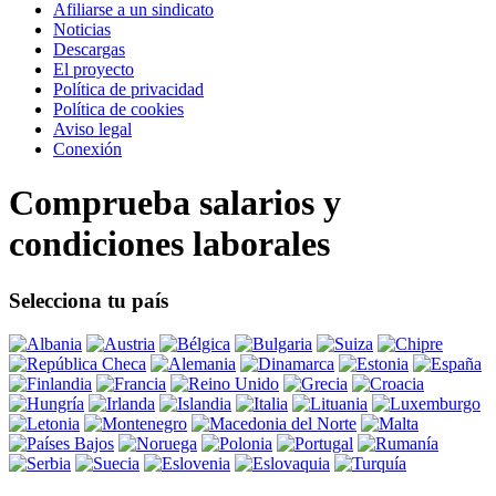
Afiliarse a un sindicato
Noticias
Descargas
El proyecto
Política de privacidad
Política de cookies
Aviso legal
Conexión
Comprueba salarios y
condiciones laborales
Selecciona tu país