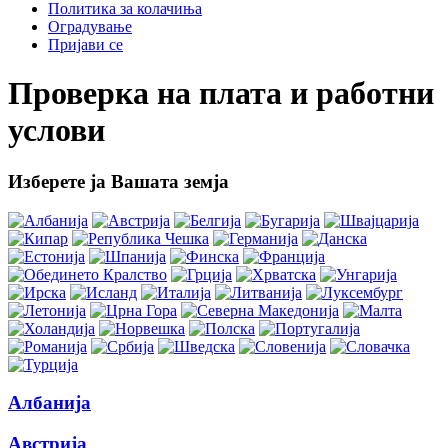
Политика за колачиња
Оградување
Пријави се
Проверка на плата и работни
услови
Изберете ја Вашата земја
Албанија
Австрија