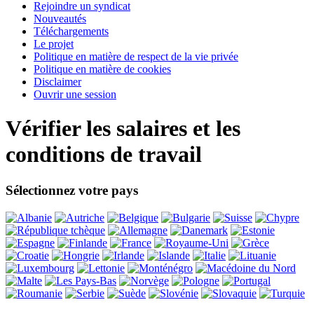
Rejoindre un syndicat
Nouveautés
Téléchargements
Le projet
Politique en matière de respect de la vie privée
Politique en matière de cookies
Disclaimer
Ouvrir une session
Vérifier les salaires et les
conditions de travail
Sélectionnez votre pays