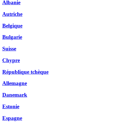
Albanie
Autriche
Belgique
Bulgarie
Suisse
Chypre
République tchèque
Allemagne
Danemark
Estonie
Espagne