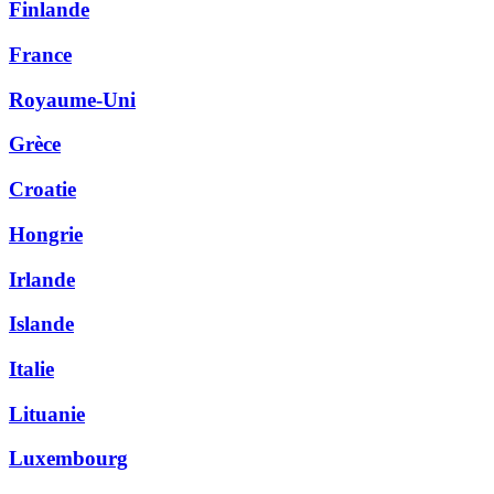
Finlande
France
Royaume-Uni
Grèce
Croatie
Hongrie
Irlande
Islande
Italie
Lituanie
Luxembourg