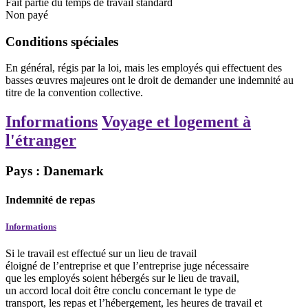
Fait partie du temps de travail standard
Non payé
Conditions spéciales
En général, régis par la loi, mais les employés qui effectuent des
basses œuvres majeures ont le droit de demander une indemnité au
titre de la convention collective.
Informations
Voyage et logement à
l'étranger
Pays : Danemark
Indemnité de repas
Informations
Si le travail est effectué sur un lieu de travail
éloigné de l’entreprise et que l’entreprise juge nécessaire
que les employés soient hébergés sur le lieu de travail,
un accord local doit être conclu concernant le type de
transport, les repas et l’hébergement, les heures de travail et