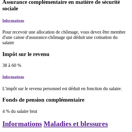
Assurance complémentaire en matière de sécurité
sociale
Informations
Pour recevoir une allocation de chômage, vous devez être membre
d'une caisse d'assurance-chômage qui déduit une cotisation du
salaire
Impôt sur le revenu
38
à
60
%
Informations
L'impôt sur le revenu personnel est déduit en fonction du salaire.
Fonds de pension complémentaire
4
%
du salaire brut
Informations
Maladies et blessures