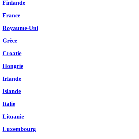
Finlande
France
Royaume-Uni
Grèce
Croatie
Hongrie
Irlande
Islande
Italie
Lituanie
Luxembourg