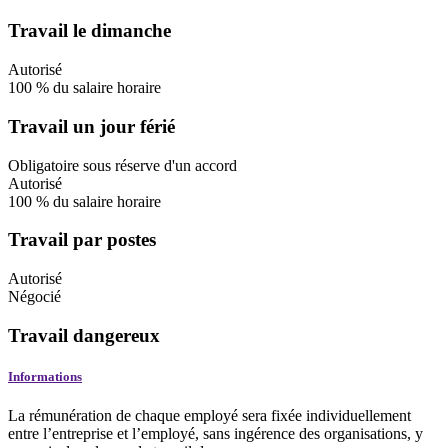
Travail le dimanche
Autorisé
100
%
du salaire horaire
Travail un jour férié
Obligatoire
sous réserve d'un accord
Autorisé
100
%
du salaire horaire
Travail par postes
Autorisé
Négocié
Travail dangereux
Informations
La rémunération de chaque employé sera fixée individuellement
entre l’entreprise et l’employé, sans ingérence des organisations, y