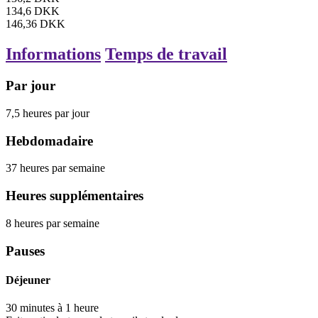
134,6
DKK
146,36
DKK
Informations
Temps de travail
Par jour
7,5
heures
par jour
Hebdomadaire
37
heures
par semaine
Heures supplémentaires
8
heures
par semaine
Pauses
Déjeuner
30
minutes
à
1
heure