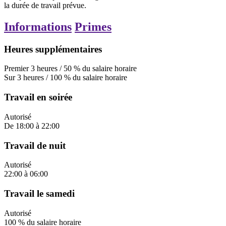
la durée de travail prévue.
Informations
Primes
Heures supplémentaires
Premier
3
heures
/
50
%
du salaire horaire
Sur
3
heures
/
100
%
du salaire horaire
Travail en soirée
Autorisé
De
18:00
à
22:00
Travail de nuit
Autorisé
22:00
à
06:00
Travail le samedi
Autorisé
100
%
du salaire horaire