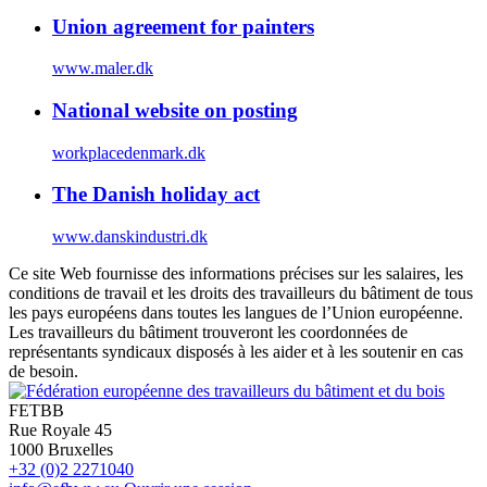
Union agreement for painters
www.maler.dk
National website on posting
workplacedenmark.dk
The Danish holiday act
www.danskindustri.dk
Ce site Web fournisse des informations précises sur les salaires, les
conditions de travail et les droits des travailleurs du bâtiment de tous
les pays européens dans toutes les langues de l’Union européenne.
Les travailleurs du bâtiment trouveront les coordonnées de
représentants syndicaux disposés à les aider et à les soutenir en cas
de besoin.
FETBB
Rue Royale 45
1000 Bruxelles
+32 (0)2 2271040