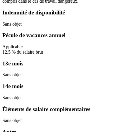
compris dans le cas de travail dangereux.
Indemnité de disponibilité
Sans objet
Pécule de vacances annuel
Applicable
12,5
%
du salaire brut
13e mois
Sans objet
14e mois
Sans objet
Éléments de salaire complémentaires
Sans objet
Autre