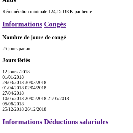
Rémunération minimale
124,15
DKK
par heure
Informations
Congés
Nombre de jours de congé
25
jours
par an
Jours fériés
12
jours
-2018
01/01/2018
29/03/2018
30/03/2018
01/04/2018
02/04/2018
27/04/2018
10/05/2018
20/05/2018
21/05/2018
05/06/2018
25/12/2018
26/12/2018
Informations
Déductions salariales