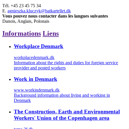
Tél.
+45 23 45 75 34
E.
agnieszka.kluczyk@batkartellet.dk
Vous pouvez nous contacter dans les langues suivantes
Danois, Anglais, Polonais
Informations
Liens
Workplace Denmark
workplacedenmark.dk
Information about the rights and duties for foreign service
provider and posted workers
Work in Denmark
www.workindenmark.dk
Background information about living and working in
Denmark
The Construction, Earth and Environmental
Workers' Union of the Copenhagen area