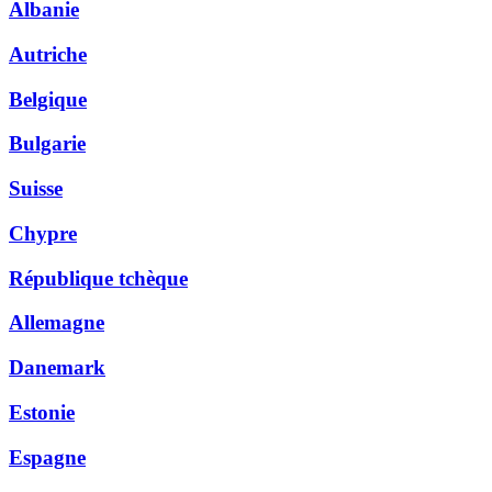
Albanie
Autriche
Belgique
Bulgarie
Suisse
Chypre
République tchèque
Allemagne
Danemark
Estonie
Espagne