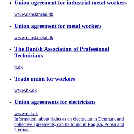
Union agreement for industrial metal workers
www.danskmetal.dk
Union agreement for metal workers
www.danskmetal.dk
The Danish Association of Professional
Technicians
tl.dk
Trade union for workers
www.hk.dk
Union agreements for electricians
www.def.dk
Information, about rights as an electrician in Denmark and
collective agreements, can be found in English, Polish and
German.