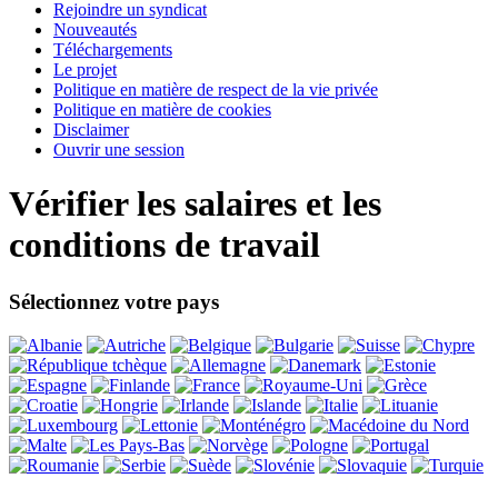
Rejoindre un syndicat
Nouveautés
Téléchargements
Le projet
Politique en matière de respect de la vie privée
Politique en matière de cookies
Disclaimer
Ouvrir une session
Vérifier les salaires et les
conditions de travail
Sélectionnez votre pays