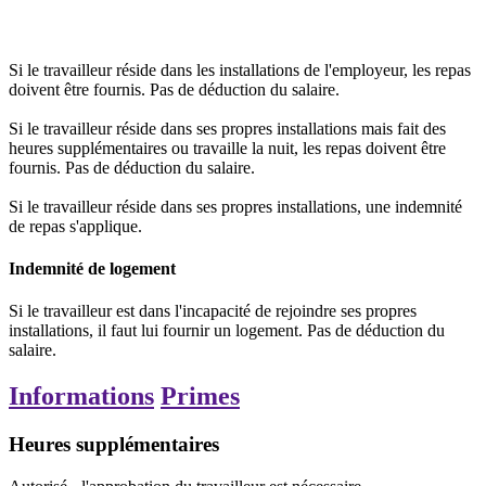
Si le travailleur réside dans les installations de l'employeur, les repas
doivent être fournis. Pas de déduction du salaire.
Si le travailleur réside dans ses propres installations mais fait des
heures supplémentaires ou travaille la nuit, les repas doivent être
fournis. Pas de déduction du salaire.
Si le travailleur réside dans ses propres installations, une indemnité
de repas s'applique.
Indemnité de logement
Si le travailleur est dans l'incapacité de rejoindre ses propres
installations, il faut lui fournir un logement. Pas de déduction du
salaire.
Informations
Primes
Heures supplémentaires