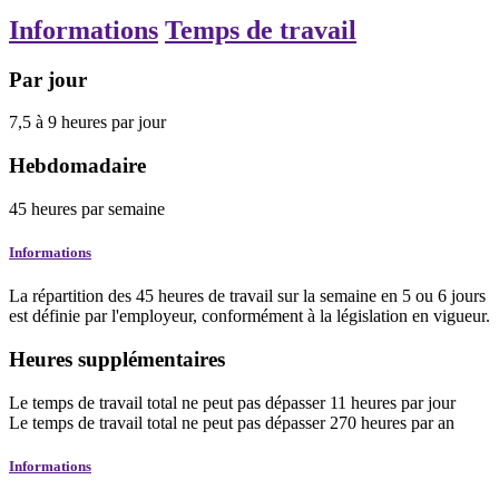
Informations
Temps de travail
Par jour
7,5
à
9
heures
par jour
Hebdomadaire
45
heures
par semaine
Informations
La répartition des 45 heures de travail sur la semaine en 5 ou 6 jours
est définie par l'employeur, conformément à la législation en vigueur.
Heures supplémentaires
Le temps de travail total ne peut pas dépasser
11
heures
par jour
Le temps de travail total ne peut pas dépasser
270
heures
par an
Informations