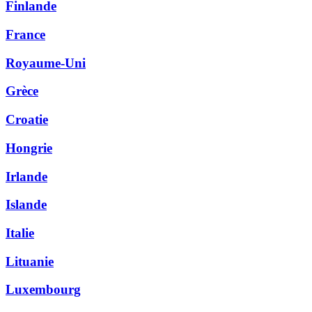
Finlande
France
Royaume-Uni
Grèce
Croatie
Hongrie
Irlande
Islande
Italie
Lituanie
Luxembourg