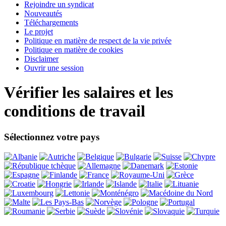
Rejoindre un syndicat
Nouveautés
Téléchargements
Le projet
Politique en matière de respect de la vie privée
Politique en matière de cookies
Disclaimer
Ouvrir une session
Vérifier les salaires et les
conditions de travail
Sélectionnez votre pays