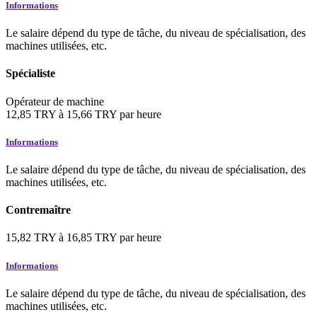
Informations
Le salaire dépend du type de tâche, du niveau de spécialisation, des
machines utilisées, etc.
Spécialiste
Opérateur de machine
12,85
TRY
à
15,66
TRY
par heure
Informations
Le salaire dépend du type de tâche, du niveau de spécialisation, des
machines utilisées, etc.
Contremaître
15,82
TRY
à
16,85
TRY
par heure
Informations
Le salaire dépend du type de tâche, du niveau de spécialisation, des
machines utilisées, etc.