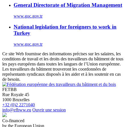
General Directorate of Migration Management
www.goc.gov.tr
National legislation for foreigners to work in
Turkey
www.goc.gov.tr
Ce site Web fournisse des informations précises sur les salaires, les
conditions de travail et les droits des travailleurs du bâtiment de tous
les pays européens dans toutes les langues de l’Union européenne.
Les travailleurs du bâtiment trouveront les coordonnées de
représentants syndicaux disposés à les aider et à les soutenir en cas
de besoin.
FETBB
Rue Royale 45
1000 Bruxelles
+32 (0)2 2271040
info@efbww.eu
Ouvrir une session
Co-financed
by the European Union