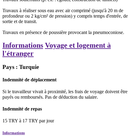
Travaux à réaliser sous eau avec air comprimé (jusqu'à 20 m de
profondeur ou 2 kg/cm² de pression) y compris temps d'entrée, de
sortie et de transit.
Travaux en présence de poussière provocant la pneumoconiose.
Informations
Voyage et logement à
l'étranger
Pays : Turquie
Indemnité de déplacement
Si le travailleur vivait à proximité, les frais de voyage doivent être
payés ou remboursés. Pas de déduction du salaire.
Indemnité de repas
15
TRY
à
17
TRY
par jour
Informations