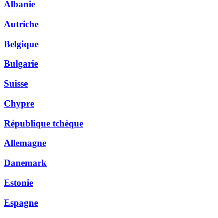
Albanie
Autriche
Belgique
Bulgarie
Suisse
Chypre
République tchèque
Allemagne
Danemark
Estonie
Espagne