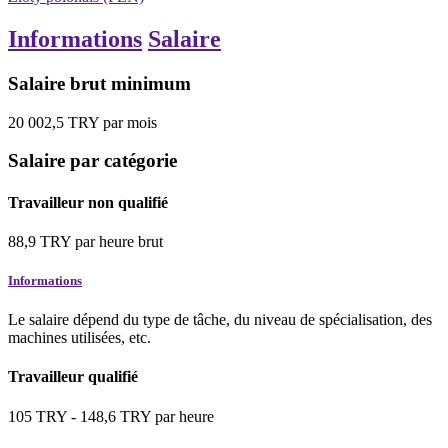
Informations
Salaire
Salaire brut minimum
20 002,5
TRY
par mois
Salaire par catégorie
Travailleur non qualifié
88,9
TRY
par heure
brut
Informations
Le salaire dépend du type de tâche, du niveau de spécialisation, des
machines utilisées, etc.
Travailleur qualifié
105
TRY
-
148,6
TRY
par heure