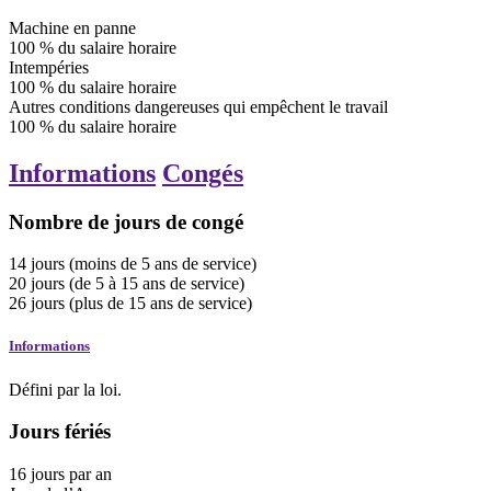
Machine en panne
100
%
du salaire horaire
Intempéries
100
%
du salaire horaire
Autres conditions dangereuses qui empêchent le travail
100
%
du salaire horaire
Informations
Congés
Nombre de jours de congé
14
jours
(moins de 5 ans de service)
20
jours
(de 5 à 15 ans de service)
26
jours
(plus de 15 ans de service)
Informations
Défini par la loi.
Jours fériés
16
jours
par an