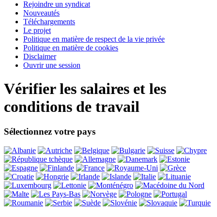
Rejoindre un syndicat
Nouveautés
Téléchargements
Le projet
Politique en matière de respect de la vie privée
Politique en matière de cookies
Disclaimer
Ouvrir une session
Vérifier les salaires et les
conditions de travail
Sélectionnez votre pays