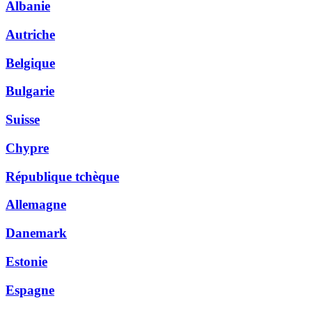
Albanie
Autriche
Belgique
Bulgarie
Suisse
Chypre
République tchèque
Allemagne
Danemark
Estonie
Espagne