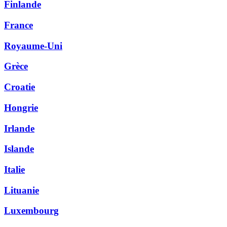
Finlande
France
Royaume-Uni
Grèce
Croatie
Hongrie
Irlande
Islande
Italie
Lituanie
Luxembourg