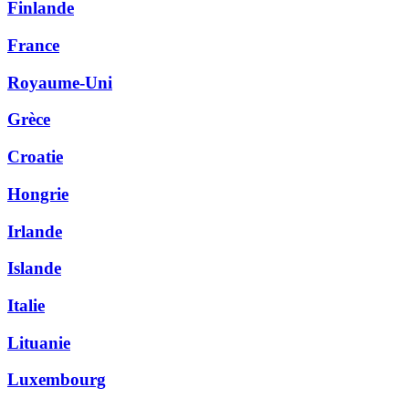
Finlande
France
Royaume-Uni
Grèce
Croatie
Hongrie
Irlande
Islande
Italie
Lituanie
Luxembourg