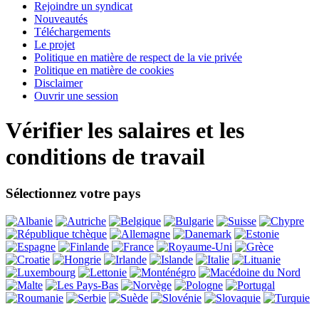
Rejoindre un syndicat
Nouveautés
Téléchargements
Le projet
Politique en matière de respect de la vie privée
Politique en matière de cookies
Disclaimer
Ouvrir une session
Vérifier les salaires et les
conditions de travail
Sélectionnez votre pays