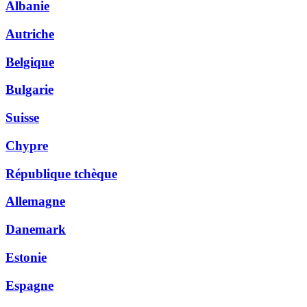
Albanie
Autriche
Belgique
Bulgarie
Suisse
Chypre
République tchèque
Allemagne
Danemark
Estonie
Espagne