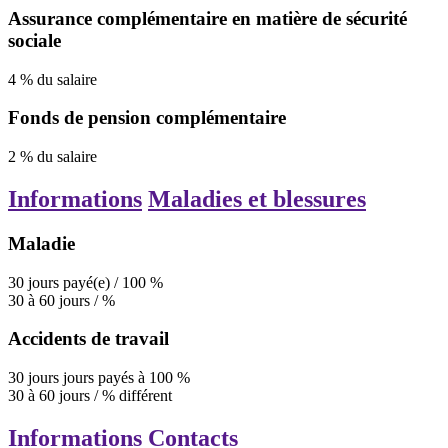
Assurance complémentaire en matière de sécurité
sociale
4
%
du salaire
Fonds de pension complémentaire
2
%
du salaire
Informations
Maladies et blessures
Maladie
30
jours
payé(e)
/
100
%
30
à
60
jours
/
%
Accidents de travail
30
jours
jours payés à 100 %
30
à
60
jours
/
% différent
Informations
Contacts