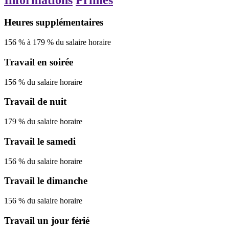
Heures supplémentaires
156
%
à
179
%
du salaire horaire
Travail en soirée
156
%
du salaire horaire
Travail de nuit
179
%
du salaire horaire
Travail le samedi
156
%
du salaire horaire
Travail le dimanche
156
%
du salaire horaire
Travail un jour férié