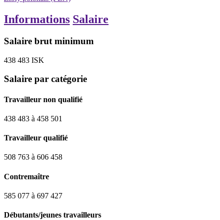
Informations
Salaire
Salaire brut minimum
438 483
ISK
Salaire par catégorie
Travailleur non qualifié
438 483
à
458 501
Travailleur qualifié
508 763
à
606 458
Contremaître
585 077
à
697 427
Débutants/jeunes travailleurs