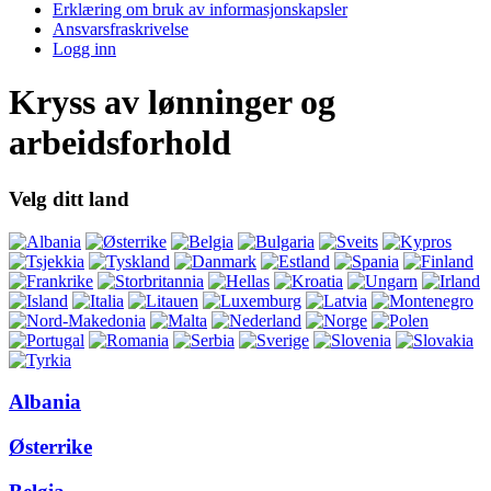
Erklæring om bruk av informasjonskapsler
Ansvarsfraskrivelse
Logg inn
Kryss av lønninger og
arbeidsforhold
Velg ditt land
Albania
Østerrike