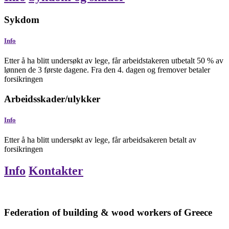
Sykdom
Info
Etter å ha blitt undersøkt av lege, får arbeidstakeren utbetalt 50 % av
lønnen de 3 første dagene. Fra den 4. dagen og fremover betaler
forsikringen
Arbeidsskader/ulykker
Info
Etter å ha blitt undersøkt av lege, får arbeidsakeren betalt av
forsikringen
Info
Kontakter
Federation of building & wood workers of Greece