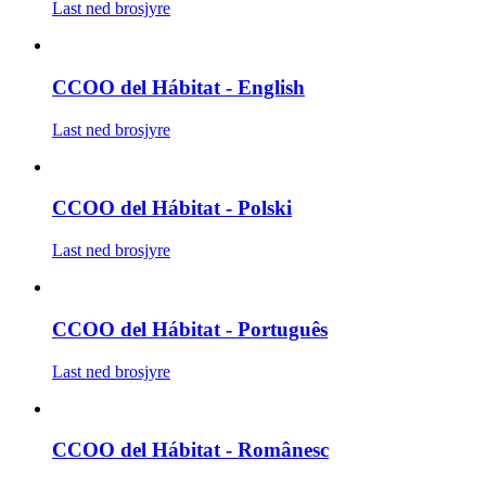
Last ned brosjyre
CCOO del Hábitat - English
Last ned brosjyre
CCOO del Hábitat - Polski
Last ned brosjyre
CCOO del Hábitat - Português
Last ned brosjyre
CCOO del Hábitat - Românesc