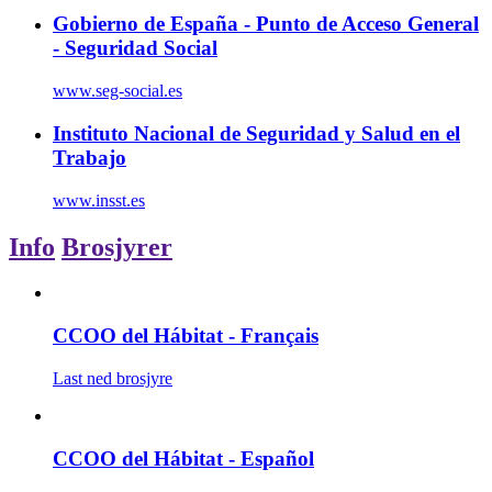
Gobierno de España - Punto de Acceso General
- Seguridad Social
www.seg-social.es
Instituto Nacional de Seguridad y Salud en el
Trabajo
www.insst.es
Info
Brosjyrer
CCOO del Hábitat - Français
Last ned brosjyre
CCOO del Hábitat - Español