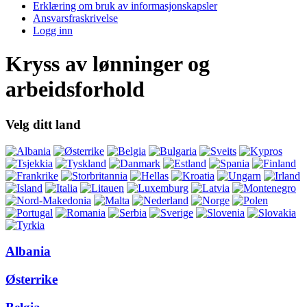
Erklæring om bruk av informasjonskapsler
Ansvarsfraskrivelse
Logg inn
Kryss av lønninger og
arbeidsforhold
Velg ditt land
Albania
Østerrike