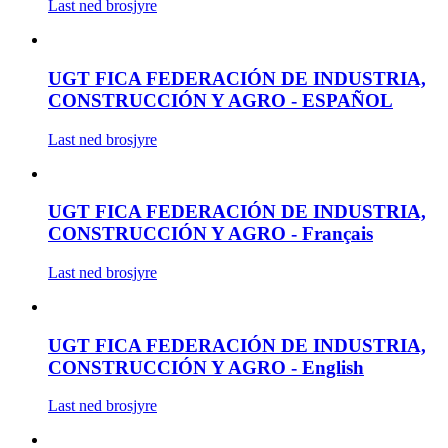
Last ned brosjyre
UGT FICA FEDERACIÓN DE INDUSTRIA,
CONSTRUCCIÓN Y AGRO - ESPAÑOL
Last ned brosjyre
UGT FICA FEDERACIÓN DE INDUSTRIA,
CONSTRUCCIÓN Y AGRO - Français
Last ned brosjyre
UGT FICA FEDERACIÓN DE INDUSTRIA,
CONSTRUCCIÓN Y AGRO - English
Last ned brosjyre