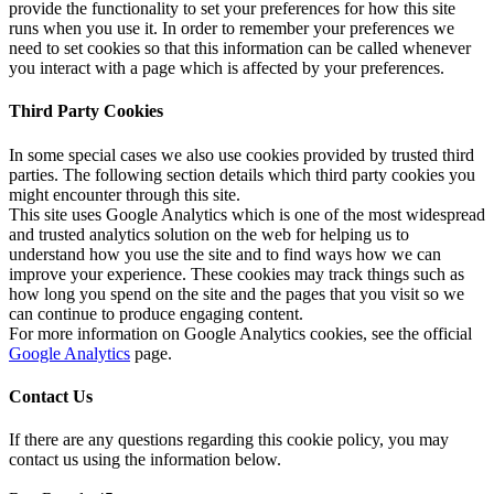
provide the functionality to set your preferences for how this site
runs when you use it. In order to remember your preferences we
need to set cookies so that this information can be called whenever
you interact with a page which is affected by your preferences.
Third Party Cookies
In some special cases we also use cookies provided by trusted third
parties. The following section details which third party cookies you
might encounter through this site.
This site uses Google Analytics which is one of the most widespread
and trusted analytics solution on the web for helping us to
understand how you use the site and to find ways how we can
improve your experience. These cookies may track things such as
how long you spend on the site and the pages that you visit so we
can continue to produce engaging content.
For more information on Google Analytics cookies, see the official
Google Analytics
page.
Contact Us
If there are any questions regarding this cookie policy, you may
contact us using the information below.