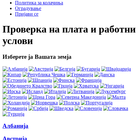
Политика за колачиња
Оградување
Пријави се
Проверка на плата и работни
услови
Изберете ја Вашата земја
Албанија
Австрија