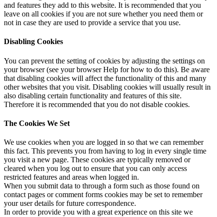
and features they add to this website. It is recommended that you
leave on all cookies if you are not sure whether you need them or
not in case they are used to provide a service that you use.
Disabling Cookies
You can prevent the setting of cookies by adjusting the settings on
your browser (see your browser Help for how to do this). Be aware
that disabling cookies will affect the functionality of this and many
other websites that you visit. Disabling cookies will usually result in
also disabling certain functionality and features of this site.
Therefore it is recommended that you do not disable cookies.
The Cookies We Set
We use cookies when you are logged in so that we can remember
this fact. This prevents you from having to log in every single time
you visit a new page. These cookies are typically removed or
cleared when you log out to ensure that you can only access
restricted features and areas when logged in.
When you submit data to through a form such as those found on
contact pages or comment forms cookies may be set to remember
your user details for future correspondence.
In order to provide you with a great experience on this site we