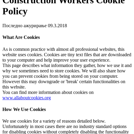
Policy
Последно ажурирање 09.3.2018
What Are Cookies
As is common practice with almost all professional websites, this
website uses cookies. Cookies are tiny text files that are downloaded
to your computer and help improve your user experience.
This page describes what information they gather, how we use it and
why we sometimes need to store cookies. We will also share how
you can prevent cookies from being stored on your computer.
However this may downgrade or 'break' certain functionalities on
this website.
You can find more information about cookies on
www.allaboutcookies.org
How We Use Cookies
We use cookies for a variety of reasons detailed below.
Unfortunately in most cases there are no industry standard options
for disabling cookies without completely disabling the functionality