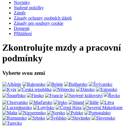
Novinky
Stažené položky
Záměr
Zásady ochrany osobních údajů
Zásady pro soubory cookie
Dementi
Přihlášení
Zkontrolujte mzdy a pracovní
podmínky
Vyberte svou zemi