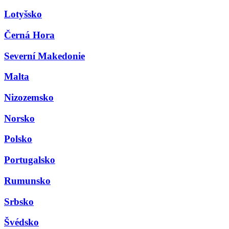
Lotyšsko
Černá Hora
Severní Makedonie
Malta
Nizozemsko
Norsko
Polsko
Portugalsko
Rumunsko
Srbsko
Švédsko