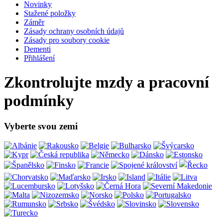
Novinky
Stažené položky
Záměr
Zásady ochrany osobních údajů
Zásady pro soubory cookie
Dementi
Přihlášení
Zkontrolujte mzdy a pracovní
podmínky
Vyberte svou zemi