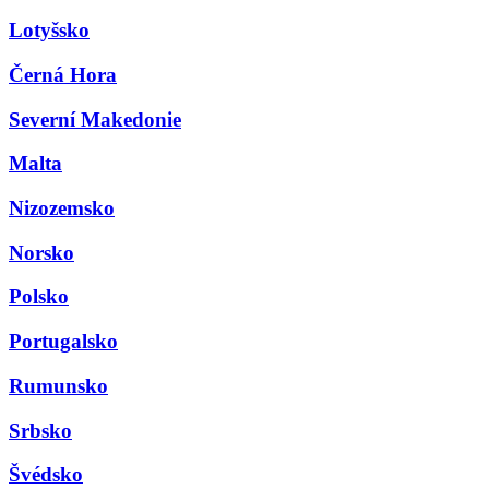
Lotyšsko
Černá Hora
Severní Makedonie
Malta
Nizozemsko
Norsko
Polsko
Portugalsko
Rumunsko
Srbsko
Švédsko