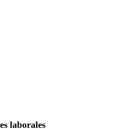
es laborales