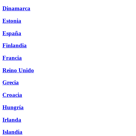
Dinamarca
Estonia
España
Finlandia
Francia
Reino Unido
Grecia
Croacia
Hungría
Irlanda
Islandia