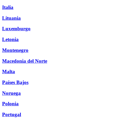
Italia
Lituania
Luxemburgo
Letonia
Montenegro
Macedonia del Norte
Malta
Países Bajos
Noruega
Polonia
Portugal