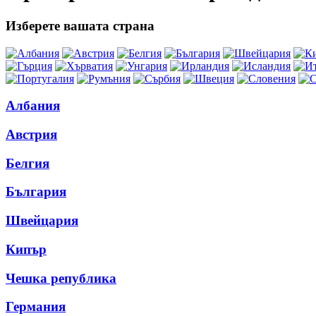
Изберете вашата страна
Албания
Австрия
Белгия
България
Швейцария
Кипър
Чешка република
Германия