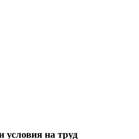
 условия на труд