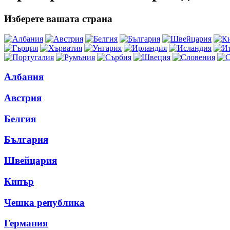
Изберете вашата страна
Албания
Австрия
Белгия
България
Швейцария
Кипър
Чешка република
Германия