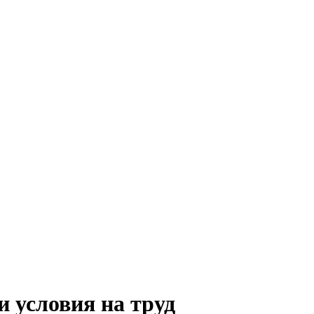
 условия на труд