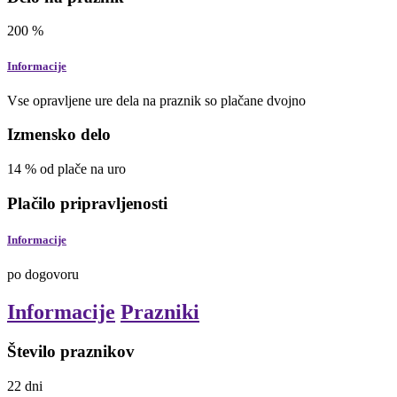
200
%
Informacije
Vse opravljene ure dela na praznik so plačane dvojno
Izmensko delo
14
%
od plače na uro
Plačilo pripravljenosti
Informacije
po dogovoru
Informacije
Prazniki
Število praznikov
22
dni