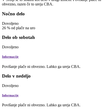
obvezno, razen če to ureja CBA.
Nočno delo
Dovoljeno
26
%
od plače na uro
Delo ob sobotah
Dovoljeno
Informacije
Povišanje plače ni obvezno. Lahko ga ureja CBA.
Delo v nedeljo
Dovoljeno
Informacije
Povišanje plače ni obvezno. Lahko ga ureja CBA.