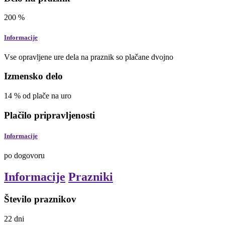
200
%
Informacije
Vse opravljene ure dela na praznik so plačane dvojno
Izmensko delo
14
%
od plače na uro
Plačilo pripravljenosti
Informacije
po dogovoru
Informacije
Prazniki
Število praznikov
22
dni