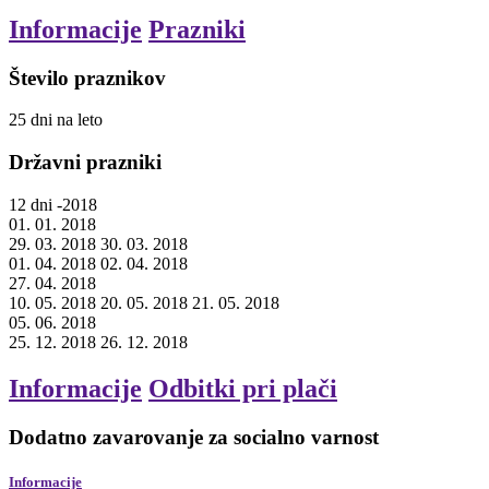
Informacije
Prazniki
Število praznikov
25
dni
na leto
Državni prazniki
12
dni
-2018
01. 01. 2018
29. 03. 2018
30. 03. 2018
01. 04. 2018
02. 04. 2018
27. 04. 2018
10. 05. 2018
20. 05. 2018
21. 05. 2018
05. 06. 2018
25. 12. 2018
26. 12. 2018
Informacije
Odbitki pri plači
Dodatno zavarovanje za socialno varnost
Informacije