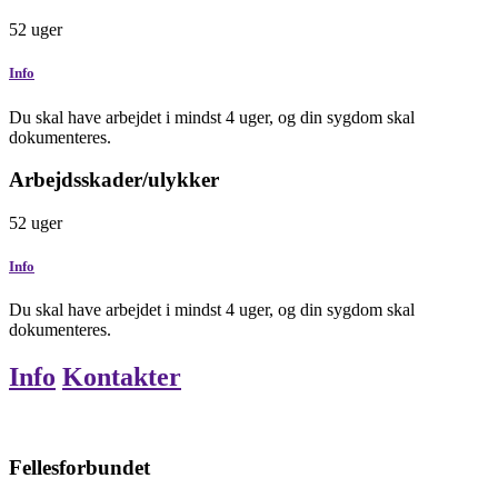
52
uger
Info
Du skal have arbejdet i mindst 4 uger, og din sygdom skal
dokumenteres.
Arbejdsskader/ulykker
52
uger
Info
Du skal have arbejdet i mindst 4 uger, og din sygdom skal
dokumenteres.
Info
Kontakter
Fellesforbundet