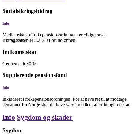
Socialsikringsbidrag
Info
Medlemskab af folkepensionsordningen er obligatorisk.
Bidragssatsen er 8,2 % af bruttolønnen.
Indkomstskat
Gennemsnit
30
%
Supplerende pensionsfond
Info
Inkluderet i folkepensionsordningen. For at have ret til at modtage
pensioner fra Norge skal du have været medlem af ordningen i et år.
Info
Sygdom og skader
Sygdom