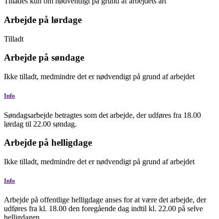
Tillades kun om nødvendigt på grund af arbejdets art
Arbejde på lørdage
Tilladt
Arbejde på søndage
Ikke tilladt, medmindre det er nødvendigt på grund af arbejdet
Info
Søndagsarbejde betragtes som det arbejde, der udføres fra 18.00
lørdag til 22.00 søndag.
Arbejde på helligdage
Ikke tilladt, medmindre det er nødvendigt på grund af arbejdet
Info
Arbejde på offentlige helligdage anses for at være det arbejde, der
udføres fra kl. 18.00 den foregående dag indtil kl. 22.00 på selve
helligdagen