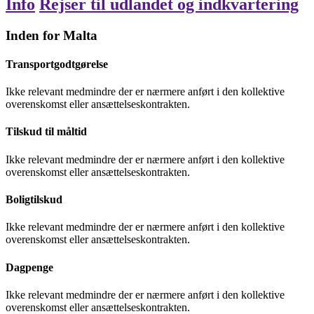
Info
Rejser til udlandet og indkvartering
Inden for Malta
Transportgodtgørelse
Ikke relevant
medmindre der er nærmere anført i den kollektive
overenskomst eller ansættelseskontrakten.
Tilskud til måltid
Ikke relevant
medmindre der er nærmere anført i den kollektive
overenskomst eller ansættelseskontrakten.
Boligtilskud
Ikke relevant
medmindre der er nærmere anført i den kollektive
overenskomst eller ansættelseskontrakten.
Dagpenge
Ikke relevant
medmindre der er nærmere anført i den kollektive
overenskomst eller ansættelseskontrakten.