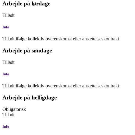
Arbejde på lørdage
Tilladt
Info
Tilladt ifølge kollektiv overenskomst eller ansættelseskontrakt
Arbejde på søndage
Tilladt
Info
Tilladt ifølge kollektiv overenskomst eller ansættelseskontrakt
Arbejde på helligdage
Obligatorisk
Tilladt
Info