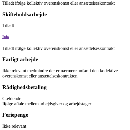
Tilladt ifølge kollektiv overenskomst eller ansættelseskontrakt
Skifteholdsarbejde
Tilladt
Info
Tilladt ifølge kollektiv overenskomst eller ansættelseskontrakt
Farligt arbejde
Ikke relevant
medmindre der er nærmere anført i den kollektive
overenskomst eller ansættelseskontrakten.
Rådighedsbetaling
Gældende
Ifølge aftale mellem arbejdsgiver og arbejdstager
Feriepenge
Ikke relevant