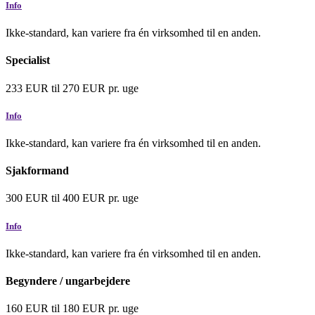
Info
Ikke-standard, kan variere fra én virksomhed til en anden.
Specialist
233
EUR
til
270
EUR
pr. uge
Info
Ikke-standard, kan variere fra én virksomhed til en anden.
Sjakformand
300
EUR
til
400
EUR
pr. uge
Info
Ikke-standard, kan variere fra én virksomhed til en anden.
Begyndere / ungarbejdere
160
EUR
til
180
EUR
pr. uge