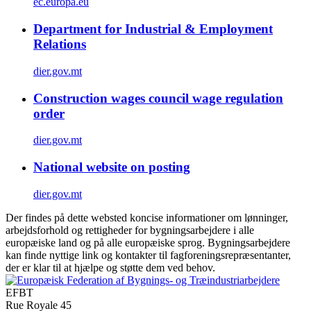
ec.europa.eu
Department for Industrial & Employment
Relations
dier.gov.mt
Construction wages council wage regulation
order
dier.gov.mt
National website on posting
dier.gov.mt
Der findes på dette websted koncise informationer om lønninger,
arbejdsforhold og rettigheder for bygningsarbejdere i alle
europæiske land og på alle europæiske sprog. Bygningsarbejdere
kan finde nyttige link og kontakter til fagforeningsrepræsentanter,
der er klar til at hjælpe og støtte dem ved behov.
EFBT
Rue Royale 45