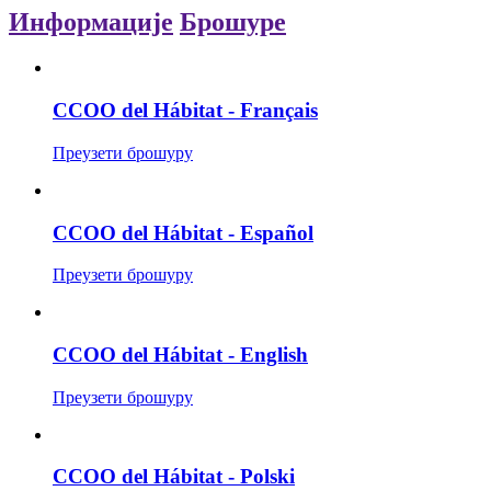
Информације
Брошуре
CCOO del Hábitat - Français
Преузети брошуру
CCOO del Hábitat - Español
Преузети брошуру
CCOO del Hábitat - English
Преузети брошуру
CCOO del Hábitat - Polski