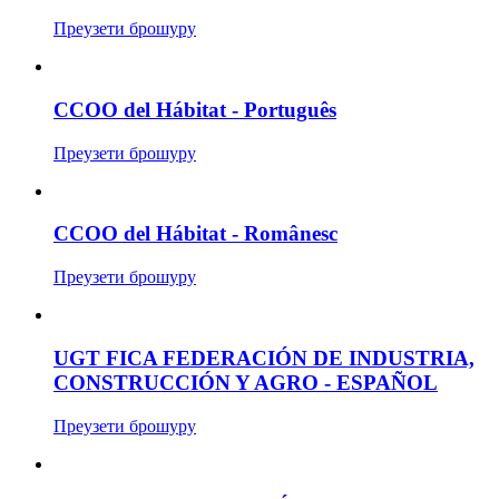
Преузети брошуру
CCOO del Hábitat - Português
Преузети брошуру
CCOO del Hábitat - Românesc
Преузети брошуру
UGT FICA FEDERACIÓN DE INDUSTRIA,
CONSTRUCCIÓN Y AGRO - ESPAÑOL
Преузети брошуру