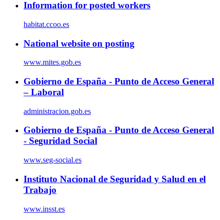
Information for posted workers
habitat.ccoo.es
National website on posting
www.mites.gob.es
Gobierno de España - Punto de Acceso General
– Laboral
administracion.gob.es
Gobierno de España - Punto de Acceso General
- Seguridad Social
www.seg-social.es
Instituto Nacional de Seguridad y Salud en el
Trabajo
www.insst.es