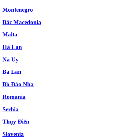
Montenegro
Bắc Macedonia
Malta
Hà Lan
Na Uy
Ba Lan
Bồ Đào Nha
Romania
Serbia
Thụy Điển
Slovenia