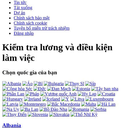
Tin tức
Tải xuống
Dự án
Chính sách bảo mật
Chính sách cookie
Tuyên bố miễn trừ trách nhiệm
Đăng nhập
Kiểm tra lương và điều kiện
làm việc
Chọn quốc gia của bạn
Albania