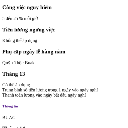
Công việc nguy hiểm
5
đến
25
%
mỗi giờ
Tiền lương ngừng việc
Không thể áp dụng
Phụ cấp ngày lễ hàng năm
Quỹ xã hội: Buak
Tháng 13
Có thể áp dụng
Trung bình số tiền lương trong 1 ngày vào ngày nghỉ
Thanh toán lương vào ngày
bắt đầu ngày nghỉ
Thông tin
BUAG