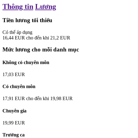
Thông tin
Lương
Tiền lương tối thiểu
Có thể áp dụng
16,44
EUR
cho đến khi
21,2
EUR
Mức lương cho mỗi danh mục
Không có chuyên môn
17,03
EUR
Có chuyên môn
17,91
EUR
cho đến khi
19,98
EUR
Chuyên gia
19,99
EUR
Trưởng ca