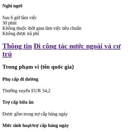
Nghỉ ngơi
Sau 6 giờ làm việc
30
phút
Không thuộc thời gian làm việc tiêu chuẩn
Không được trả phí
Thông tin
Đi công tác nước ngoài và cư
trú
Trong phạm vi {tên quốc gia}
Phụ cấp đi đường
Thường xuyên
EUR
34,2
Trợ cấp bữa ăn
Được gồm trong trợ cấp hàng ngày
Mức sinh hoạt/trợ cấp hàng ngày