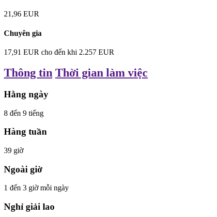
21,96
EUR
Chuyên gia
17,91
EUR
cho đến khi
2.257
EUR
Thông tin
Thời gian làm việc
Hằng ngày
8
đến
9
tiếng
Hàng tuần
39
giờ
Ngoài giờ
1
đến
3
giờ
mỗi ngày
Nghỉ giải lao