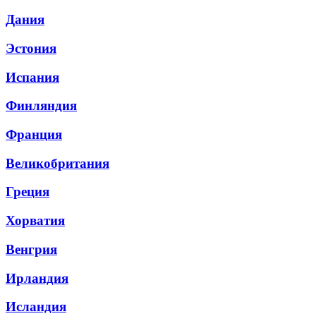
Дания
Эстония
Испания
Финляндия
Франция
Великобритания
Греция
Хорватия
Венгрия
Ирландия
Исландия