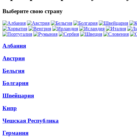
Выберите свою страну
Албания
Австрия
Бельгия
Болгария
Швейцария
Кипр
Чешская Республика
Германия