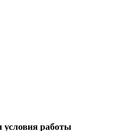
и условия работы