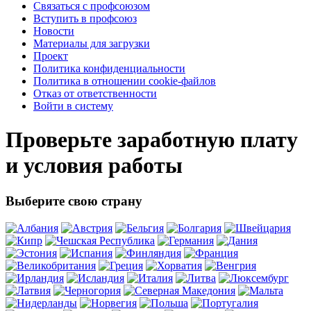
Связаться с профсоюзом
Вступить в профсоюз
Новости
Материалы для загрузки
Проект
Политика конфиденциальности
Политика в отношении cookie-файлов
Отказ от ответственности
Войти в систему
Проверьте заработную плату
и условия работы
Выберите свою страну