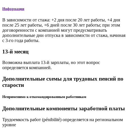
Информация
В зависимости от стажа: +2 дня после 20 лет работы, +4 дня
после 25 лет работы, +6 дней после 30 лет работы; при этом
договоренности с компанией могут предусматривать
дополнительные дни отпуска в зависимости от стажа, начиная
с 3-го года работы.
13-й месяц
Возможна выплата 13-й зарплаты, но этот вопрос
определяется компанией.
Дополнительные схемы для трудовых пенсий по
старости
Неприменимо к откомандированным работникам
Дополнительные компоненты заработной платы
Трудоемкость работ (pénibilité) определяется на региональном
уровне