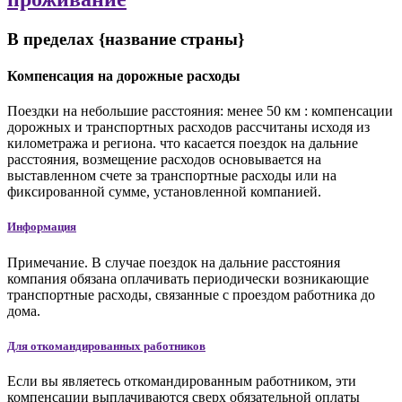
В пределах {название страны}
Компенсация на дорожные расходы
Поездки на небольшие расстояния: менее 50 км
:
компенсации
дорожных и транспортных расходов рассчитаны исходя из
километража и региона. что касается поездок на дальние
расстояния, возмещение расходов основывается на
выставленном счете за транспортные расходы или на
фиксированной сумме, установленной компанией.
Информация
Примечание. В случае поездок на дальние расстояния
компания обязана оплачивать периодически возникающие
транспортные расходы, связанные с проездом работника до
дома.
Для откомандированных работников
Если вы являетесь откомандированным работником, эти
компенсации выплачиваются сверх обязательной оплаты