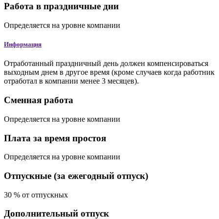
Работа в праздничные дни
Определяется на уровне компании
Информация
Отработанный праздничный день должен компенсироваться
выходным днем в другое время (кроме случаев когда работник
отработал в компании менее 3 месяцев).
Сменная работа
Определяется на уровне компании
Плата за время простоя
Определяется на уровне компании
Отпускные (за ежегодный отпуск)
30
%
от отпускных
Дополнительный отпуск