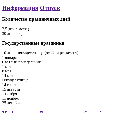
Информация
Отпуск
Количество праздничных дней
2,5
дни
в месяц
30
дни
в год
Государственные праздники
10
дни
+ пятидесятница (особый регламент)
1 января
Светлый понедельник
1 мая
8 мая
14 мая
Пятидесятница
14 июля
15 августа
1 ноября
11 ноября
25 декабря