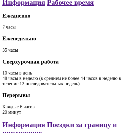
Информация
Рабочее время
Ежедневно
7
часы
Еженедельно
35
часы
Сверхурочная работа
10
часы
в день
48
часы
в неделю
(в среднем не более 44 часов в неделю в
течение 12 последовательных недель)
Перерывы
Каждые 6 часов
20
минут
Информация
Поездки за границу и
проживание