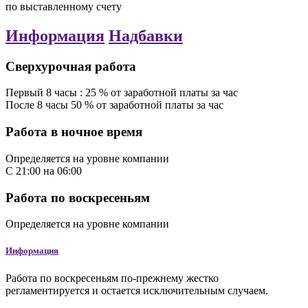
по выставленному счету
Информация
Надбавки
Сверхурочная работа
Первый
8
часы
:
25
%
от заработной платы за час
После
8
часы
50
%
от заработной платы за час
Работа в ночное время
Определяется на уровне компании
С
21:00
на
06:00
Работа по воскресеньям
Определяется на уровне компании
Информация
Работа по воскресеньям по-прежнему жестко
регламентируется и остается исключительным случаем.