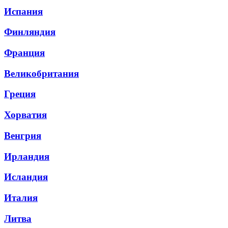
Испания
Финляндия
Франция
Великобритания
Греция
Хорватия
Венгрия
Ирландия
Исландия
Италия
Литва