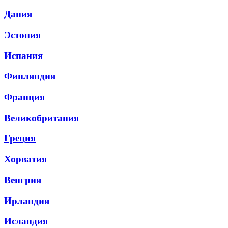
Дания
Эстония
Испания
Финляндия
Франция
Великобритания
Греция
Хорватия
Венгрия
Ирландия
Исландия