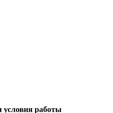
и условия работы