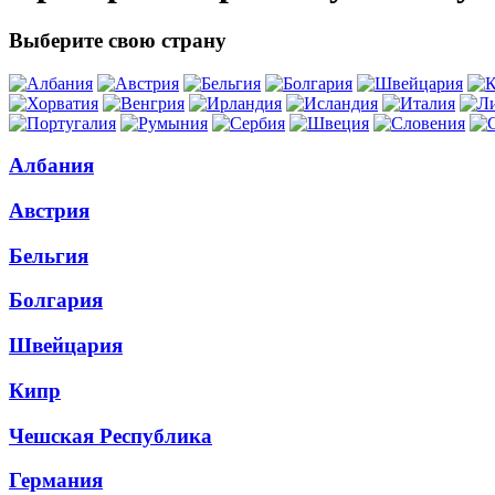
Выберите свою страну
Албания
Австрия
Бельгия
Болгария
Швейцария
Кипр
Чешская Республика
Германия