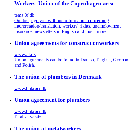
Workers' Union of the Copenhagen area
tema.3f.dk
On this page you will find information concerning
interpretation/translation, workers' rights, unemployment
insurance, newsletters in English and much more.
Union agreements for constructionworkers
www.3f.dk
Union agreements can be found in Danish, English, German
and Polish.
The union of plumbers in Denmark
www.blikroer.dk
Union agreement for plumbers
www.blikroer.dk
English version.
The union of metalworkers