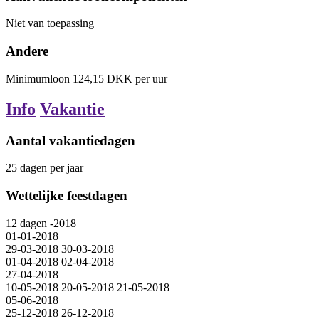
Niet van toepassing
Andere
Minimumloon
124,15
DKK
per uur
Info
Vakantie
Aantal vakantiedagen
25
dagen
per jaar
Wettelijke feestdagen
12
dagen
-2018
01-01-2018
29-03-2018
30-03-2018
01-04-2018
02-04-2018
27-04-2018
10-05-2018
20-05-2018
21-05-2018
05-06-2018
25-12-2018
26-12-2018