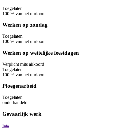
Toegelaten
100
%
van het uurloon
Werken op zondag
Toegelaten
100
%
van het uurloon
Werken op wettelijke feestdagen
Verplicht
mits akkoord
Toegelaten
100
%
van het uurloon
Ploegenarbeid
Toegelaten
onderhandeld
Gevaarlijk werk
Info