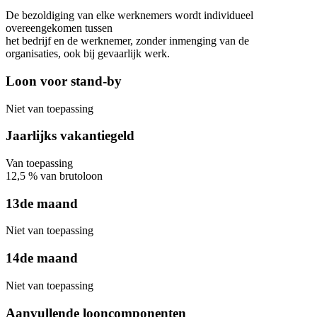
De bezoldiging van elke werknemers wordt individueel
overeengekomen tussen
het bedrijf en de werknemer, zonder inmenging van de
organisaties, ook bij gevaarlijk werk.
Loon voor stand-by
Niet van toepassing
Jaarlijks vakantiegeld
Van toepassing
12,5
%
van brutoloon
13de maand
Niet van toepassing
14de maand
Niet van toepassing
Aanvullende looncomponenten