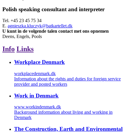
Polish speaking consultant and interpreter
Tel.
+45 23 45 75 34
E.
agnieszka.kluczyk@batkartellet.dk
U kunt in de volgende talen contact met ons opnemen
Deens, Engels, Pools
Info
Links
Workplace Denmark
workplacedenmark.dk
Information about the rights and duties for foreign service
provider and posted workers
Work in Denmark
www.workindenmark.dk
Background information about living and working in
Denmark
The Construction, Earth and Environmental