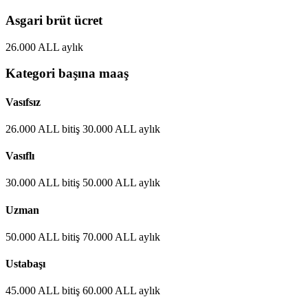
Asgari brüt ücret
26.000
ALL
aylık
Kategori başına maaş
Vasıfsız
26.000
ALL
bitiş
30.000
ALL
aylık
Vasıflı
30.000
ALL
bitiş
50.000
ALL
aylık
Uzman
50.000
ALL
bitiş
70.000
ALL
aylık
Ustabaşı
45.000
ALL
bitiş
60.000
ALL
aylık