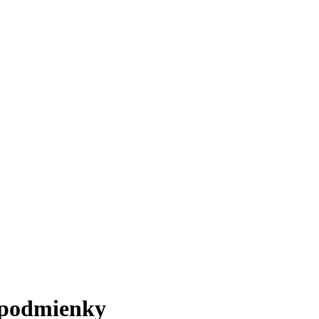
 podmienky