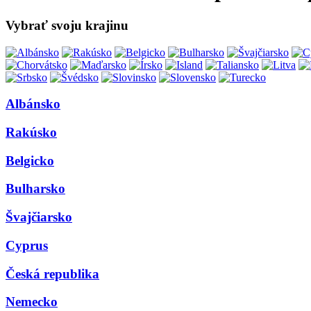
Vybrať svoju krajinu
Albánsko
Rakúsko
Belgicko
Bulharsko
Švajčiarsko
Cyprus
Česká republika
Nemecko