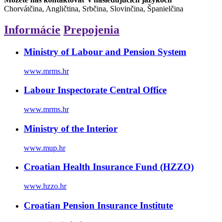
Chorvátčina, Angličtina, Srbčina, Slovinčina, Španielčina
Informácie
Prepojenia
Ministry of Labour and Pension System
www.mrms.hr
Labour Inspectorate Central Office
www.mrms.hr
Ministry of the Interior
www.mup.hr
Croatian Health Insurance Fund (HZZO)
www.hzzo.hr
Croatian Pension Insurance Institute