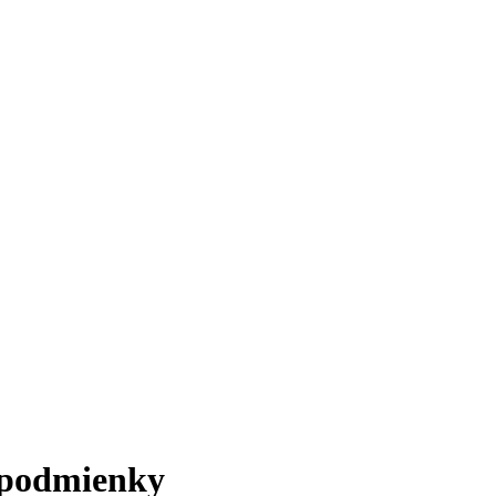
 podmienky