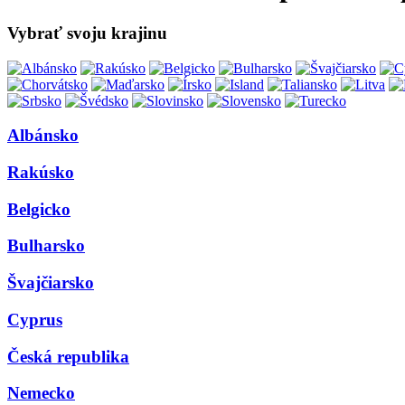
Vybrať svoju krajinu
Albánsko
Rakúsko
Belgicko
Bulharsko
Švajčiarsko
Cyprus
Česká republika
Nemecko