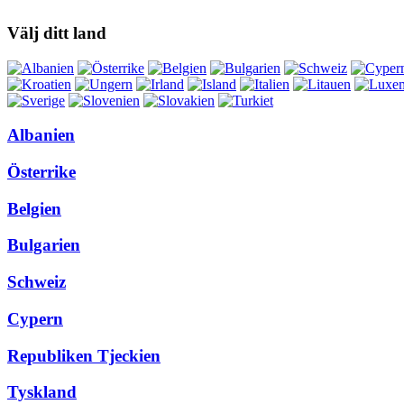
Välj ditt land
Albanien
Österrike
Belgien
Bulgarien
Schweiz
Cypern
Republiken Tjeckien
Tyskland