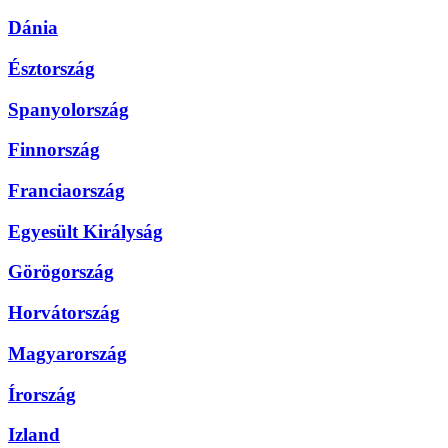
Dánia
Észtország
Spanyolország
Finnország
Franciaország
Egyesült Királyság
Görögország
Horvátország
Magyarország
Írország
Izland