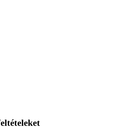
eltételeket