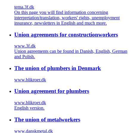
tema.3f.dk
On this page you will find information concerning
interpretation/translation, workers' rights, unemployment
insurance, newsletters in English and much more.
Union agreements for constructionworkers
www.3f.dk
Union agreements can be found in Danish, English, German
and Polish.
The union of plumbers in Denmark
www.blikroer.dk
Union agreement for plumbers
www.blikroer.dk
English version.
The union of metalworkers
www.danskmetal.dk