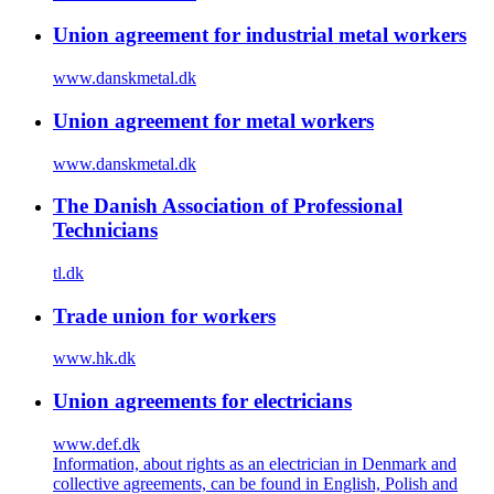
Union agreement for industrial metal workers
www.danskmetal.dk
Union agreement for metal workers
www.danskmetal.dk
The Danish Association of Professional
Technicians
tl.dk
Trade union for workers
www.hk.dk
Union agreements for electricians
www.def.dk
Information, about rights as an electrician in Denmark and
collective agreements, can be found in English, Polish and