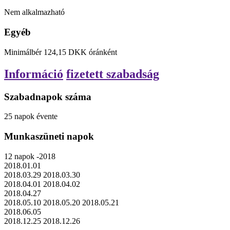
Nem alkalmazható
Egyéb
Minimálbér
124,15
DKK
óránként
Információ
fizetett szabadság
Szabadnapok száma
25
napok
évente
Munkaszüneti napok
12
napok
-2018
2018.01.01
2018.03.29
2018.03.30
2018.04.01
2018.04.02
2018.04.27
2018.05.10
2018.05.20
2018.05.21
2018.06.05
2018.12.25
2018.12.26