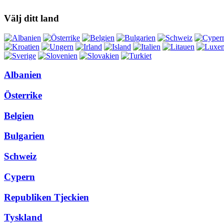
Välj ditt land
Albanien
Österrike
Belgien
Bulgarien
Schweiz
Cypern
Republiken Tjeckien
Tyskland