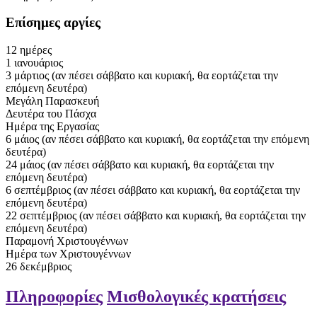
Επίσημες αργίες
12
ημέρες
1
ιανουάριος
3
μάρτιος
(αν πέσει σάββατο και κυριακή, θα εορτάζεται την
επόμενη δευτέρα)
Μεγάλη Παρασκευή
Δευτέρα του Πάσχα
Ημέρα της Εργασίας
6
μάιος
(αν πέσει σάββατο και κυριακή, θα εορτάζεται την επόμενη
δευτέρα)
24
μάιος
(αν πέσει σάββατο και κυριακή, θα εορτάζεται την
επόμενη δευτέρα)
6
σεπτέμβριος
(αν πέσει σάββατο και κυριακή, θα εορτάζεται την
επόμενη δευτέρα)
22
σεπτέμβριος
(αν πέσει σάββατο και κυριακή, θα εορτάζεται την
επόμενη δευτέρα)
Παραμονή Χριστουγέννων
Ημέρα των Χριστουγέννων
26
δεκέμβριος
Πληροφορίες
Μισθολογικές κρατήσεις