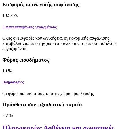
Εισφορές κοινωνικής ασφάλισης
10,58
%
Για αποσπασμένους εργαζομένους
Όλες οι εισφορές κοινωνικής και υγειονομικής ασφάλισης
καταβάλλονται από την χώρα προέλευσης του αποσπασμένου
εργαζομένου
Φόρος εισοδήματος
10
%
Πληροφορίες
Οι φόροι παρακρατούνται στην χώρα προέλευσης
Πρόσθετα συνταξιοδοτικά ταμεία
2,2
%
Πληροφορίες
Ασθένεια και σωματικές