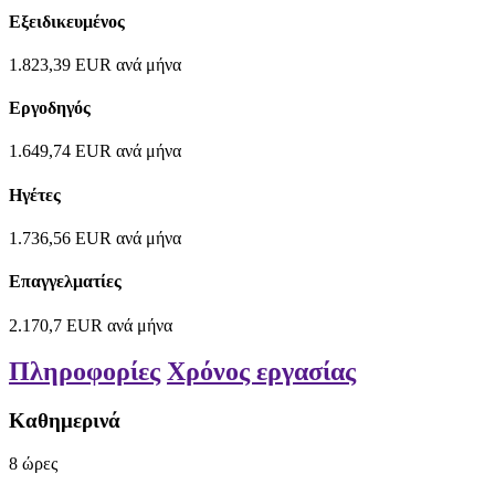
Εξειδικευμένος
1.823,39
EUR
ανά μήνα
Εργοδηγός
1.649,74
EUR
ανά μήνα
Ηγέτες
1.736,56
EUR
ανά μήνα
Επαγγελματίες
2.170,7
EUR
ανά μήνα
Πληροφορίες
Χρόνος εργασίας
Καθημερινά
8
ώρες