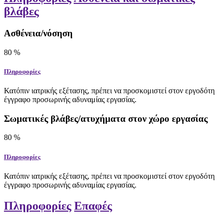
βλάβες
Ασθένεια/νόσηση
80
%
Πληροφορίες
Κατόπιν ιατρικής εξέτασης, πρέπει να προσκομιστεί στον εργοδότη
έγγραφο προσωρινής αδυναμίας εργασίας.
Σωματικές βλάβες/ατυχήματα στον χώρο εργασίας
80
%
Πληροφορίες
Κατόπιν ιατρικής εξέτασης, πρέπει να προσκομιστεί στον εργοδότη
έγγραφο προσωρινής αδυναμίας εργασίας.
Πληροφορίες
Επαφές