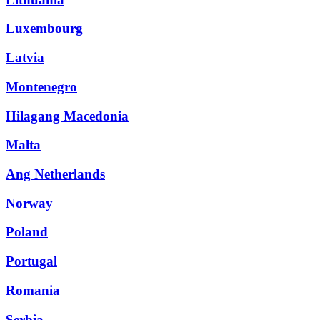
Luxembourg
Latvia
Montenegro
Hilagang Macedonia
Malta
Ang Netherlands
Norway
Poland
Portugal
Romania
Serbia