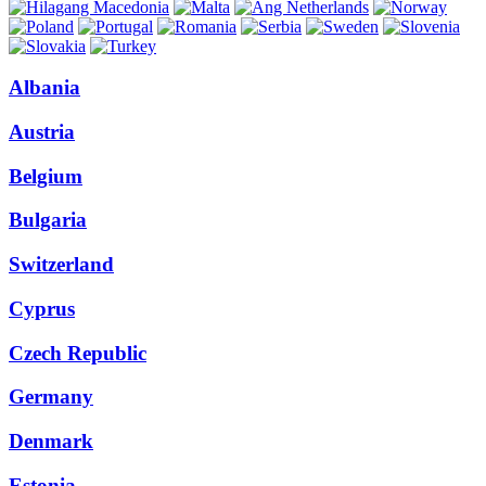
Albania
Austria
Belgium
Bulgaria
Switzerland
Cyprus
Czech Republic
Germany
Denmark
Estonia