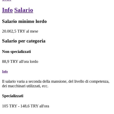
Info
Salario
Salario minimo lordo
20.002,5
TRY
al mese
Salario per categoria
Non specializzati
88,9
TRY
all'ora
lordo
Info
Il salario varia a seconda della mansione, del livello di competenza,
dei macchinari utilizzati, ecc.
Specializzati
105
TRY
-
148,6
TRY
all'ora