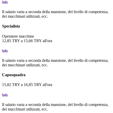
Info
Il salario varia a seconda della mansione, del livello di competenza,
dei macchinari utilizzati, ecc.
Specialista
Operatore macchine
12,85
TRY
a
15,66
TRY
all'ora
Info
Il salario varia a seconda della mansione, del livello di competenza,
dei macchinari utilizzati, ecc.
Caposquadra
15,82
TRY
a
16,85
TRY
all'ora
Info
Il salario varia a seconda della mansione, del livello di competenza,
dei macchinari utilizzati, ecc.