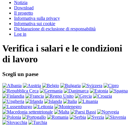
Notizia
Download
Il progetto
Informativa sulla privacy
Informativa sui cookie
Dichiarazione di esclusione di responsabilità
Log in
Verifica i salari e le condizioni
di lavoro
Scegli un paese