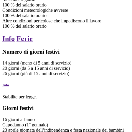
100
%
del salario orario
Condizioni meteorologiche avverse
100
%
del salario orario
Altre condizioni pericolose che impediscono il lavoro
100
%
del salario orario
Info
Ferie
Numero di giorni festivi
14
giorni
(meno di 5 anni di servizio)
20
giorni
(da 5 a 15 anni di servizio)
26
giorni
(più di 15 anni di servizio)
Info
Stabilite per legge.
Giorni festivi
16
giorni
all'anno
Capodanno (1° gennaio)
23
aprile
giornata dell’indipendenza e festa nazionale dei bambini