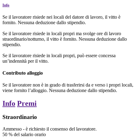
Info
Se il lavoratore risiede nei locali del datore di lavoro, il vitto è
fornito. Nessuna deduzione dallo stipendio.
Se il lavoratore risiede in locali propri ma svolge ore di lavoro
straordinario/notturno, il vitto è fornito. Nessuna deduzione dallo
stipendio.
Se il lavoratore risiede in locali propri, può essere concessa
un’indennità per il vitto.
Contributo alloggio
Se il lavoratore non è in grado di trasferirsi da e verso i propri locali,
viene fornito l’alloggio. Nessuna deduzione dallo stipendio.
Info
Premi
Straordinario
Ammesso
-
è richiesto il consenso del lavoratore.
50
%
del salario orario