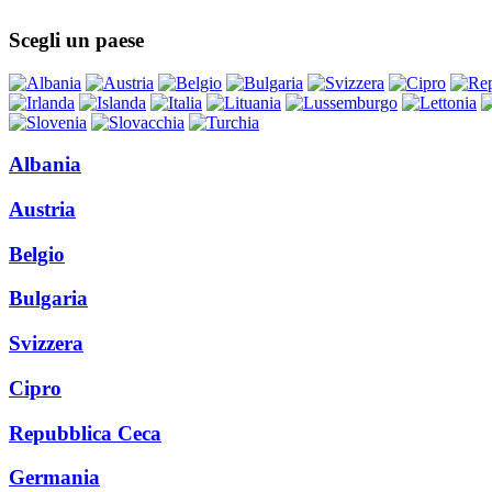
Scegli un paese
Albania
Austria
Belgio
Bulgaria
Svizzera
Cipro
Repubblica Ceca
Germania