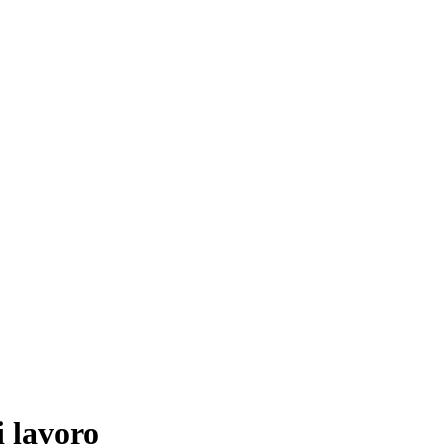
i lavoro