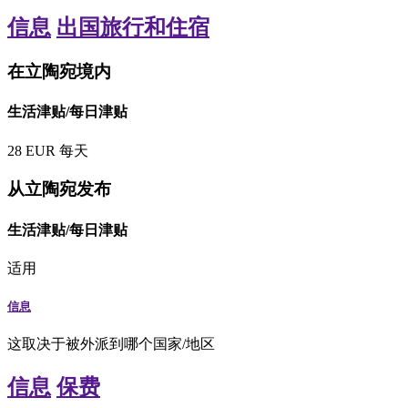
信息
出国旅行和住宿
在立陶宛境内
生活津贴/每日津贴
28
EUR
每天
从立陶宛发布
生活津贴/每日津贴
适用
信息
这取决于被外派到哪个国家/地区
信息
保费