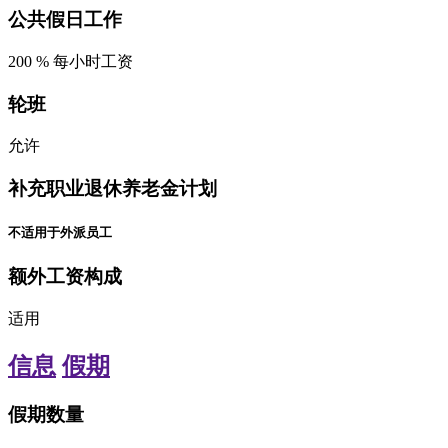
公共假日工作
200
%
每小时工资
轮班
允许
补充职业退休养老金计划
不适用于外派员工
额外工资构成
适用
信息
假期
假期数量