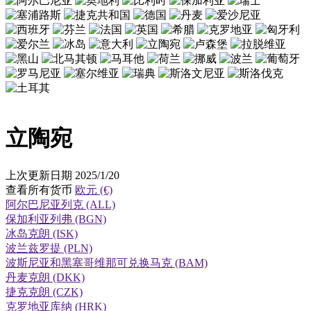
立陶宛
上次更新日期 2025/1/20
查看所有货币
欧元 (€)
阿尔巴尼亚列克 (ALL)
保加利亚列弗 (BGN)
冰岛克朗 (ISK)
波兰兹罗提 (PLN)
波斯尼亚和黑塞哥维那可兑换马克 (BAM)
丹麦克朗 (DKK)
捷克克朗 (CZK)
克罗地亚库纳 (HRK)