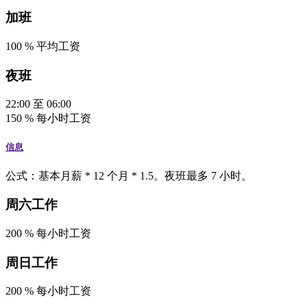
加班
100
%
平均工资
夜班
22:00
至
06:00
150
%
每小时工资
信息
公式：基本月薪 * 12 个月 * 1.5。夜班最多 7 小时。
周六工作
200
%
每小时工资
周日工作
200
%
每小时工资