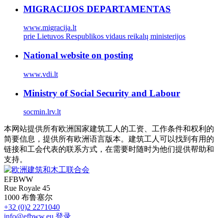
MIGRACIJOS DEPARTAMENTAS
www.migracija.lt
prie Lietuvos Respublikos vidaus reikalų ministerijos
National website on posting
www.vdi.lt
Ministry of Social Security and Labour
socmin.lrv.lt
本网站提供所有欧洲国家建筑工人的工资、工作条件和权利的
简要信息，提供所有欧洲语言版本。建筑工人可以找到有用的
链接和工会代表的联系方式，在需要时随时为他们提供帮助和
支持。
EFBWW
Rue Royale 45
1000 布鲁塞尔
+32 (0)2 2271040
info@efbww.eu
登录