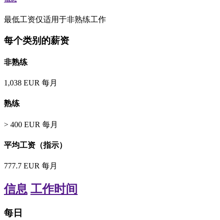
最低工资仅适用于非熟练工作
每个类别的薪资
非熟练
1,038
EUR
每月
熟练
>
400
EUR
每月
平均工资（指示）
777.7
EUR
每月
信息
工作时间
每日