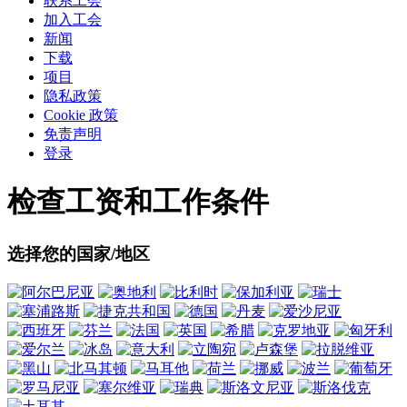
联系工会
加入工会
新闻
下载
项目
隐私政策
Cookie 政策
免责声明
登录
检查工资和工作条件
选择您的国家/地区