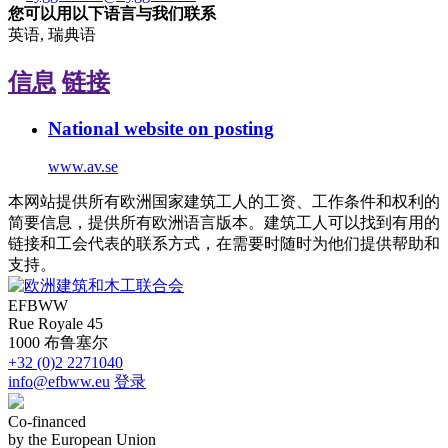
您可以用以下语言与我们联系
英语, 瑞典语
信息
链接
National website on posting
www.av.se
本网站提供所有欧洲国家建筑工人的工资、工作条件和权利的
简要信息，提供所有欧洲语言版本。建筑工人可以找到有用的
链接和工会代表的联系方式，在需要时随时为他们提供帮助和
支持。
EFBWW
Rue Royale 45
1000 布鲁塞尔
+32 (0)2 2271040
info@efbww.eu
登录
Co-financed
by the European Union