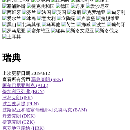
瑞典
上次更新日期 2019/3/12
查看所有货币
瑞典克朗 (SEK)
阿尔巴尼亚列克 (ALL)
保加利亚列弗 (BGN)
冰岛克朗 (ISK)
波兰兹罗提 (PLN)
波斯尼亚和黑塞哥维那可兑换马克 (BAM)
丹麦克朗 (DKK)
捷克克朗 (CZK)
克罗地亚库纳 (HRK)