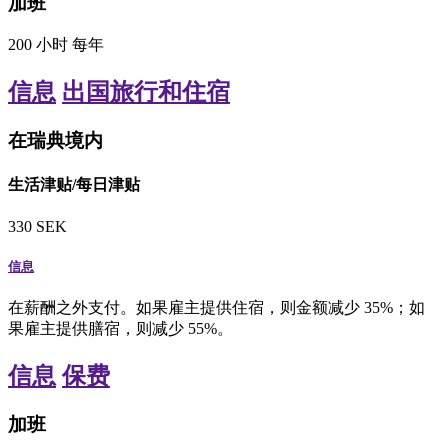
加班
200
小时
每年
信息
出国旅行和住宿
在瑞典境内
生活津贴/每日津贴
330
SEK
信息
在薪酬之外支付。如果雇主提供住宿，则金额减少 35%；如
果雇主提供膳宿，则减少 55%。
信息
保费
加班