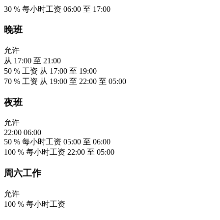
30
%
每小时工资
06:00 至 17:00
晚班
允许
从
17:00
至
21:00
50
%
工资
从
17:00
至
19:00
70
%
工资
从
19:00
至
22:00 至 05:00
夜班
允许
22:00
06:00
50
%
每小时工资
05:00 至 06:00
100
%
每小时工资
22:00 至 05:00
周六工作
允许
100
%
每小时工资