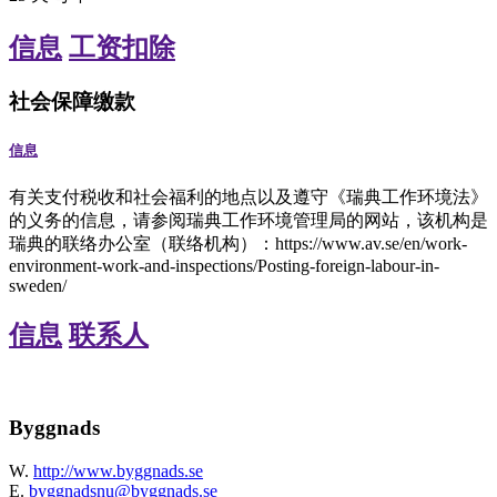
信息
工资扣除
社会保障缴款
信息
有关支付税收和社会福利的地点以及遵守《瑞典工作环境法》
的义务的信息，请参阅瑞典工作环境管理局的网站，该机构是
瑞典的联络办公室（联络机构）：https://www.av.se/en/work-
environment-work-and-inspections/Posting-foreign-labour-in-
sweden/
信息
联系人
Byggnads
W.
http://www.byggnads.se
E.
byggnadsnu@byggnads.se