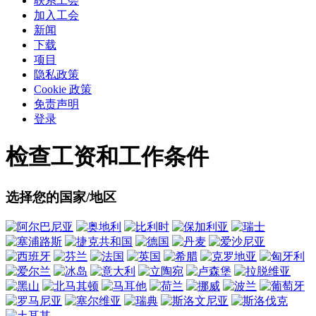
联系工会
加入工会
新闻
下载
项目
隐私政策
Cookie 政策
免责声明
登录
检查工资和工作条件
选择您的国家/地区