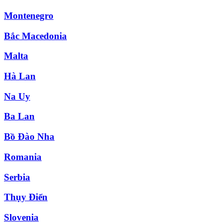
Montenegro
Bắc Macedonia
Malta
Hà Lan
Na Uy
Ba Lan
Bồ Đào Nha
Romania
Serbia
Thụy Điển
Slovenia