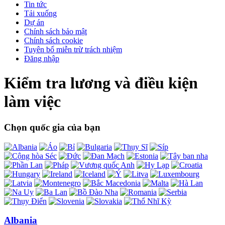
Tin tức
Tải xuống
Dự án
Chính sách bảo mật
Chính sách cookie
Tuyên bố miễn trừ trách nhiệm
Đăng nhập
Kiểm tra lương và điều kiện
làm việc
Chọn quốc gia của bạn
Albania