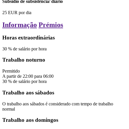
Subsídio de subsistência/ diário
25
EUR
por dia
Informação
Prémios
Horas extraordinárias
30
%
de salário por hora
Trabalho noturno
Permitido
A partir de
22:00
para
06:00
30
%
de salário por hora
Trabalho aos sábados
O trabalho aos sábados é considerado com tempo de trabalho
normal
Trabalho aos domingos