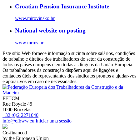
Croatian Pension Insurance Institute
www.mirovinsko.hr
National website on posting
www.mrms.hr
Este sítio Web fornece informação sucinta sobre salários, condições
de trabalho e direitos dos trabalhadores do setor da construção de
todos os países europeus e em todas as línguas da União Europeia.
Os trabalhadores da construção dispõem aqui de ligações e
contactos úteis de representantes dos sindicatos prontos a ajudar-vos
e apoiar-vos em caso de necessidades.
FETCM
Rue Royale 45
1000 Bruxelas
+32 (0)2 2271040
info@efbww.eu
Iniciar uma sessão
Co-financed
by the European Union