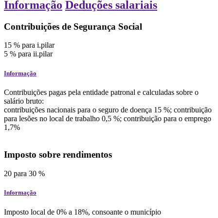
Informação
Deduções salariais
Contribuições de Segurança Social
15
%
para i.pilar
5
%
para ii.pilar
Informação
Contribuições pagas pela entidade patronal e calculadas sobre o
salário bruto:
contribuições nacionais para o seguro de doença 15 %; contribuição
para lesões no local de trabalho 0,5 %; contribuição para o emprego
1,7%
Imposto sobre rendimentos
20
para
30
%
Informação
Imposto local de 0% a 18%, consoante o município