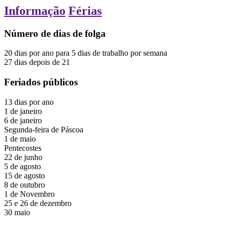
Informação
Férias
Número de dias de folga
20
dias
por ano
para 5 dias de trabalho por semana
27
dias
depois de
21
Feriados públicos
13
dias
por ano
1 de janeiro
6 de janeiro
Segunda-feira de Páscoa
1 de maio
Pentecostes
22 de junho
5 de agosto
15 de agosto
8 de outubro
1 de Novembro
25 e 26 de dezembro
30
maio