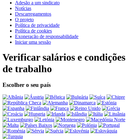
Adesão a um sindicato
Notícias
Descarregamentos
O projeto
Política de privacidade
Política de cookies
Exoneração de responsabilidade
Iniciar uma sessão
Verificar salários e condições
de trabalho
Escolher o seu país