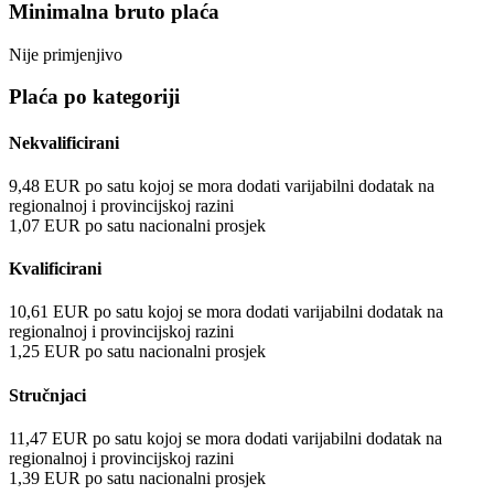
Minimalna bruto plaća
Nije primjenjivo
Plaća po kategoriji
Nekvalificirani
9,48
EUR
po satu
kojoj se mora dodati varijabilni dodatak na
regionalnoj i provincijskoj razini
1,07
EUR
po satu
nacionalni prosjek
Kvalificirani
10,61
EUR
po satu
kojoj se mora dodati varijabilni dodatak na
regionalnoj i provincijskoj razini
1,25
EUR
po satu
nacionalni prosjek
Stručnjaci
11,47
EUR
po satu
kojoj se mora dodati varijabilni dodatak na
regionalnoj i provincijskoj razini
1,39
EUR
po satu
nacionalni prosjek