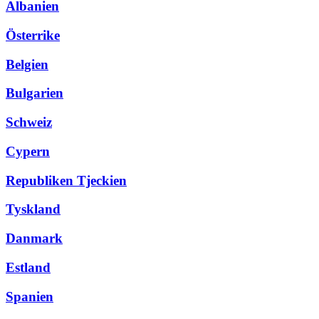
Albanien
Österrike
Belgien
Bulgarien
Schweiz
Cypern
Republiken Tjeckien
Tyskland
Danmark
Estland
Spanien